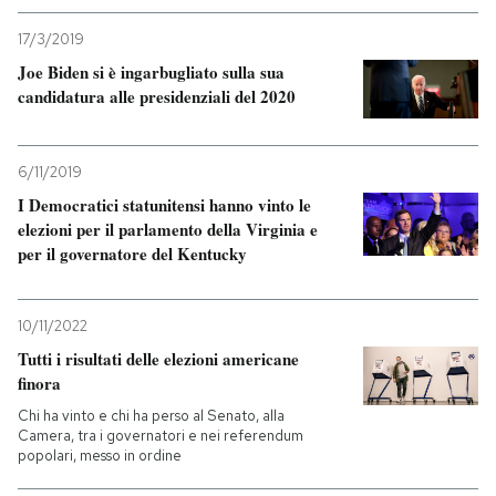
17/3/2019
Joe Biden si è ingarbugliato sulla sua
candidatura alle presidenziali del 2020
6/11/2019
I Democratici statunitensi hanno vinto le
elezioni per il parlamento della Virginia e
per il governatore del Kentucky
10/11/2022
Tutti i risultati delle elezioni americane
finora
Chi ha vinto e chi ha perso al Senato, alla
Camera, tra i governatori e nei referendum
popolari, messo in ordine