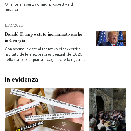
Oriente, ma senza grandi prospettive di
riuscirci
15/8/2023
Donald Trump è stato incriminato anche
in Georgia
Con accuse legate al tentativo di sovvertire il
risultato delle elezioni presidenziali del 2020
nello stato: è la quarta indagine che lo riguarda
In evidenza