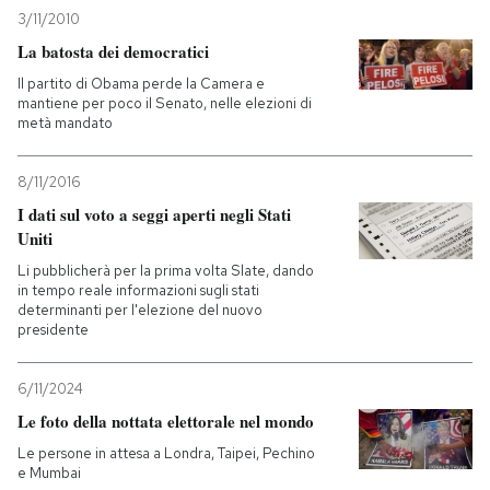
3/11/2010
La batosta dei democratici
Il partito di Obama perde la Camera e
mantiene per poco il Senato, nelle elezioni di
metà mandato
8/11/2016
I dati sul voto a seggi aperti negli Stati
Uniti
Li pubblicherà per la prima volta Slate, dando
in tempo reale informazioni sugli stati
determinanti per l'elezione del nuovo
presidente
6/11/2024
Le foto della nottata elettorale nel mondo
Le persone in attesa a Londra, Taipei, Pechino
e Mumbai