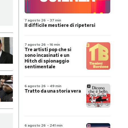
7 agosto 26
-
37 min
Il difficile mestiere di ripetersi
7 agosto 26
-
16 min
Tre artisti pop che si
sono incasinati e un
Hitch di spionaggio
sentimentale
6 agosto 26
-
49 min
Tratto da una storia vera
6 agosto 26
-
241 min