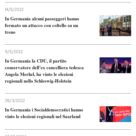
14/5/2022
In Germania alcuni passeggeri hanno
fermato un attacco con coltello su un
treno
9/5/2022
In Germania la CDU, il partito
conservatore dell’ex cancelliera tedesca
Angela Merkel, ha vinto le elezioni
regionali nello Schleswig-Holstein
28/3/2022
In Germania i Socialdemocratici hanno
vinto le elezioni regionali nel Saarland