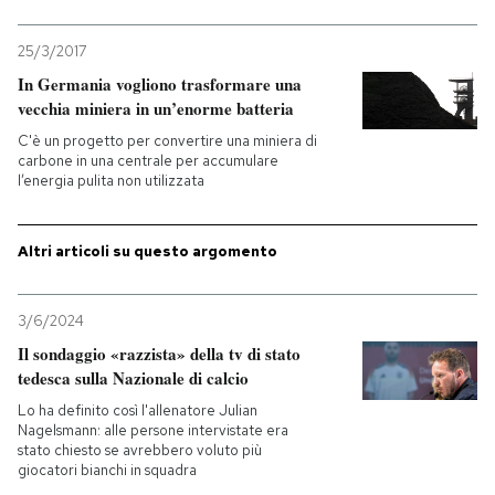
25/3/2017
In Germania vogliono trasformare una
vecchia miniera in un’enorme batteria
C'è un progetto per convertire una miniera di
carbone in una centrale per accumulare
l’energia pulita non utilizzata
Altri articoli su questo argomento
3/6/2024
Il sondaggio «razzista» della tv di stato
tedesca sulla Nazionale di calcio
Lo ha definito così l'allenatore Julian
Nagelsmann: alle persone intervistate era
stato chiesto se avrebbero voluto più
giocatori bianchi in squadra