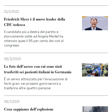
22/1/2022
Friedrich Merz è il nuovo leader della
CDU tedesca
Il candidato più a destra del partito e
storicamente ostile ad Angela Merkel ha
ottenuto quasi il 95 per cento dei voti al
congresso
28/3/2020
Le foto dell’aereo con cui sono stati
trasferiti sei pazienti italiani in Germania
È un aereo attrezzato per l'evacuazione di
feriti gravi: nei prossimi giorni servirà a
trasferire altre quattro persone
28/7/2021
Cosa sappiamo dell’esplosione