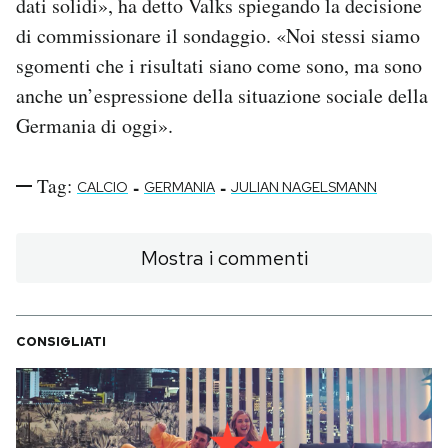
dati solidi», ha detto Valks spiegando la decisione
di commissionare il sondaggio. «Noi stessi siamo
sgomenti che i risultati siano come sono, ma sono
anche un’espressione della situazione sociale della
Germania di oggi».
Tag:
-
-
CALCIO
GERMANIA
JULIAN NAGELSMANN
Mostra i commenti
CONSIGLIATI