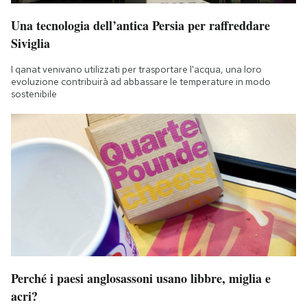
Una tecnologia dell’antica Persia per raffreddare
Siviglia
I qanat venivano utilizzati per trasportare l'acqua, una loro
evoluzione contribuirà ad abbassare le temperature in modo
sostenibile
Perché i paesi anglosassoni usano libbre, miglia e
acri?