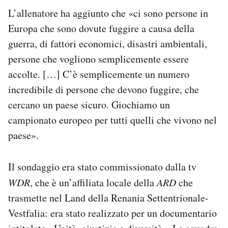
L’allenatore ha aggiunto che «ci sono persone in
Europa che sono dovute fuggire a causa della
guerra, di fattori economici, disastri ambientali,
persone che vogliono semplicemente essere
accolte. […] C’è semplicemente un numero
incredibile di persone che devono fuggire, che
cercano un paese sicuro. Giochiamo un
campionato europeo per tutti quelli che vivono nel
paese».
Il sondaggio era stato commissionato dalla tv
WDR
, che è un’affiliata locale della
ARD
che
trasmette nel Land della Renania Settentrionale-
Vestfalia: era stato realizzato per un documentario