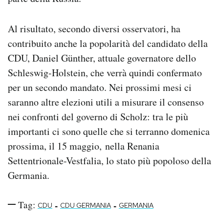
Al risultato, secondo diversi osservatori, ha
contribuito anche la popolarità del candidato della
CDU, Daniel Günther, attuale governatore dello
Schleswig-Holstein, che verrà quindi confermato
per un secondo mandato. Nei prossimi mesi ci
saranno altre elezioni utili a misurare il consenso
nei confronti del governo di Scholz: tra le più
importanti ci sono quelle che si terranno domenica
prossima, il 15 maggio, nella Renania
Settentrionale-Vestfalia, lo stato più popoloso della
Germania.
Tag:
-
-
CDU
CDU GERMANIA
GERMANIA