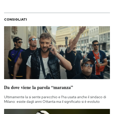
CONSIGLIATI
Da dove viene la parola “maranza”
Ultimamente la si sente parecchio e l'ha usata anche il sindaco di
Milano: esiste dagli anni Ottanta ma il significato si è evoluto