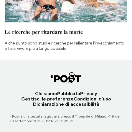
Le ricerche per ritardare la morte
A che punto sono studi e ricerche per rallentare l'invecchiamento
e farci vivere più a lungo possibile
Chi siamo
Pubblicità
Privacy
Gestisci le preferenze
Condizioni d'uso
Dichiarazione di accessibilità
Il Post è una testata registrata presso il Tribunale di Milano, 419 del
28 settembre 2009 - ISSN 2610-9980