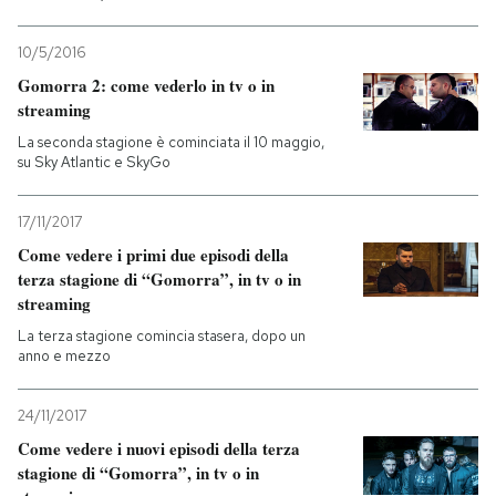
10/5/2016
Gomorra 2: come vederlo in tv o in
streaming
La seconda stagione è cominciata il 10 maggio,
su Sky Atlantic e SkyGo
17/11/2017
Come vedere i primi due episodi della
terza stagione di “Gomorra”, in tv o in
streaming
La terza stagione comincia stasera, dopo un
anno e mezzo
24/11/2017
Come vedere i nuovi episodi della terza
stagione di “Gomorra”, in tv o in