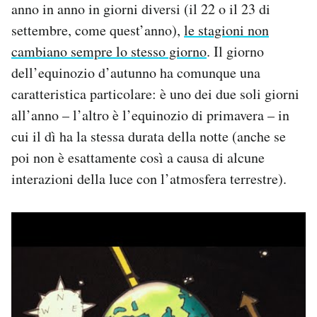
anno in anno in giorni diversi (il 22 o il 23 di
settembre, come quest’anno),
le stagioni non
cambiano sempre lo stesso giorno
. Il giorno
dell’equinozio d’autunno ha comunque una
caratteristica particolare: è uno dei due soli giorni
all’anno – l’altro è l’equinozio di primavera – in
cui il dì ha la stessa durata della notte (anche se
poi non è esattamente così a causa di alcune
interazioni della luce con l’atmosfera terrestre).