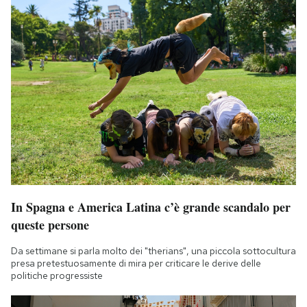
In Spagna e America Latina c’è grande scandalo per
queste persone
Da settimane si parla molto dei "therians", una piccola sottocultura
presa pretestuosamente di mira per criticare le derive delle
politiche progressiste