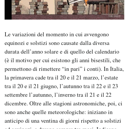
Le variazioni del momento in cui avvengono
equinozi e solstizi sono causate dalla diversa
durata dell’anno solare e di quello del calendario
(è il motivo per cui esistono gli anni bisestili, che
permettono di rimettere “in pari” i conti). In Italia,
la primavera cade tra il 20 e il 21 marzo, l’estate
tra il 20 e il 21 giugno, l’autunno tra il 22 e il 23
settembre l’autunno, l’inverno tra il 21 e il 22
dicembre. Oltre alle stagioni astronomiche, poi, ci
sono anche quelle meteorologiche: iniziano in
anticipo di una ventina di giorni rispetto a solstizi