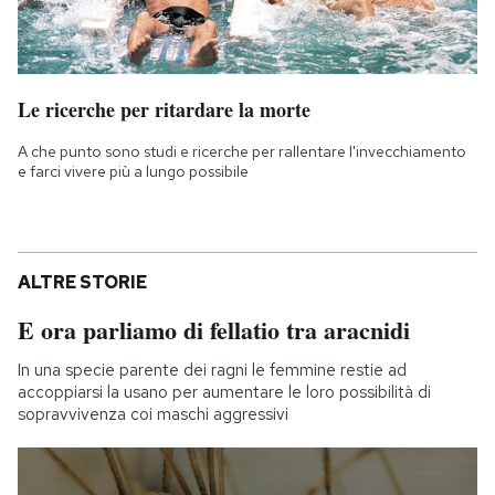
Le ricerche per ritardare la morte
A che punto sono studi e ricerche per rallentare l'invecchiamento
e farci vivere più a lungo possibile
ALTRE STORIE
E ora parliamo di fellatio tra aracnidi
In una specie parente dei ragni le femmine restie ad
accoppiarsi la usano per aumentare le loro possibilità di
sopravvivenza coi maschi aggressivi