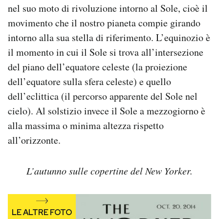
nel suo moto di rivoluzione intorno al Sole, cioè il
movimento che il nostro pianeta compie girando
intorno alla sua stella di riferimento. L’equinozio è
il momento in cui il Sole si trova all’intersezione
del piano dell’equatore celeste (la proiezione
dell’equatore sulla sfera celeste) e quello
dell’eclittica (il percorso apparente del Sole nel
cielo). Al solstizio invece il Sole a mezzogiorno è
alla massima o minima altezza rispetto
all’orizzonte.
L’autunno sulle copertine del New Yorker.