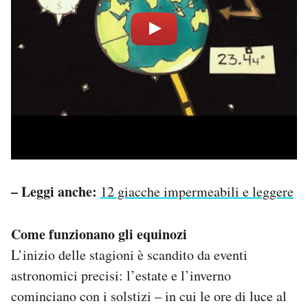
– Leggi anche:
12 giacche impermeabili e leggere
Come funzionano gli equinozi
L’inizio delle stagioni è scandito da eventi
astronomici precisi: l’estate e l’inverno
cominciano con i solstizi – in cui le ore di luce al