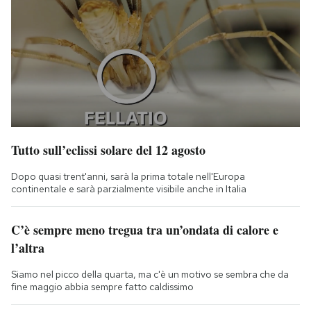
Tutto sull’eclissi solare del 12 agosto
Dopo quasi trent'anni, sarà la prima totale nell'Europa
continentale e sarà parzialmente visibile anche in Italia
C’è sempre meno tregua tra un’ondata di calore e
l’altra
Siamo nel picco della quarta, ma c'è un motivo se sembra che da
fine maggio abbia sempre fatto caldissimo