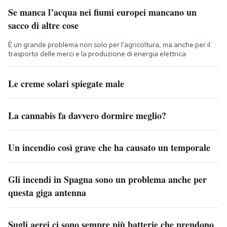
Se manca l’acqua nei fiumi europei mancano un
sacco di altre cose
È un grande problema non solo per l'agricoltura, ma anche per il
trasporto delle merci e la produzione di energia elettrica
Le creme solari spiegate male
La cannabis fa davvero dormire meglio?
Un incendio così grave che ha causato un temporale
Gli incendi in Spagna sono un problema anche per
questa giga antenna
Sugli aerei ci sono sempre più batterie che prendono