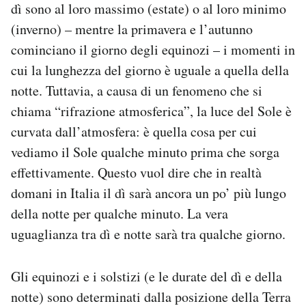
dì sono al loro massimo (estate) o al loro minimo
(inverno) – mentre la primavera e l’autunno
cominciano il giorno degli equinozi – i momenti in
cui la lunghezza del giorno è uguale a quella della
notte. Tuttavia, a causa di un fenomeno che si
chiama “rifrazione atmosferica”, la luce del Sole è
curvata dall’atmosfera: è quella cosa per cui
vediamo il Sole qualche minuto prima che sorga
effettivamente. Questo vuol dire che in realtà
domani in Italia il dì sarà ancora un po’ più lungo
della notte per qualche minuto. La vera
uguaglianza tra dì e notte sarà tra qualche giorno.
Gli equinozi e i solstizi (e le durate del dì e della
notte) sono determinati dalla posizione della Terra