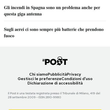
Gli incendi in Spagna sono un problema anche per
questa giga antenna
Sugli aerei ci sono sempre più batterie che prendono
fuoco
Chi siamo
Pubblicità
Privacy
Gestisci le preferenze
Condizioni d'uso
Dichiarazione di accessibilità
Il Post è una testata registrata presso il Tribunale di Milano, 419 del
28 settembre 2009 - ISSN 2610-9980