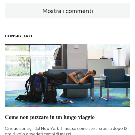
Mostra i commenti
CONSIGLIATI
Come non puzzare in un lungo viaggio
Cinque consigli dal New York Times su come sentirsi puliti dopo 12
ore di volo e svariati cambi di mezzi