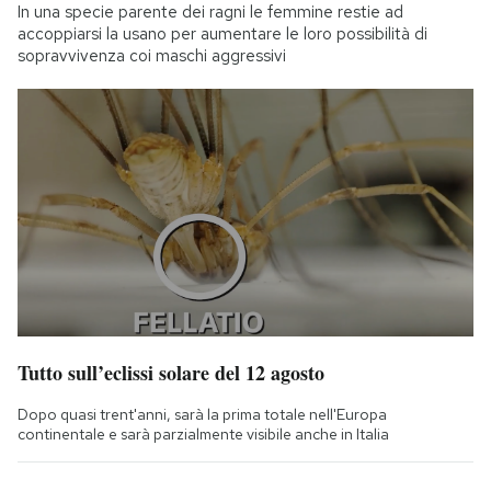
In una specie parente dei ragni le femmine restie ad
accoppiarsi la usano per aumentare le loro possibilità di
sopravvivenza coi maschi aggressivi
Tutto sull’eclissi solare del 12 agosto
Dopo quasi trent'anni, sarà la prima totale nell'Europa
continentale e sarà parzialmente visibile anche in Italia