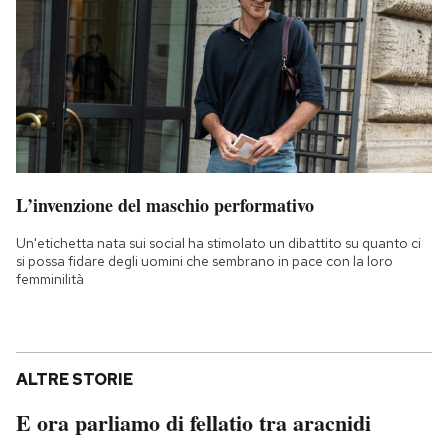
L’invenzione del maschio performativo
Un'etichetta nata sui social ha stimolato un dibattito su quanto ci
si possa fidare degli uomini che sembrano in pace con la loro
femminilità
ALTRE STORIE
E ora parliamo di fellatio tra aracnidi