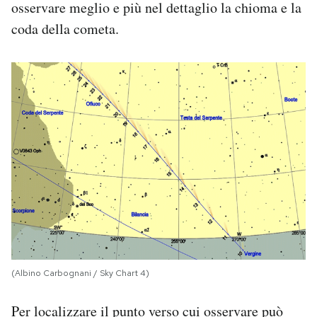
osservare meglio e più nel dettaglio la chioma e la
coda della cometa.
(Albino Carbognani / Sky Chart 4)
Per localizzare il punto verso cui osservare può