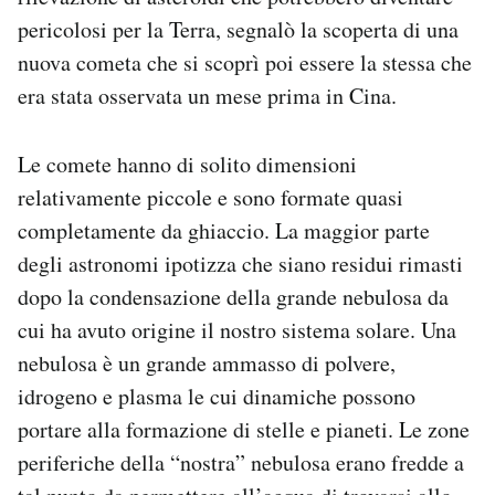
pericolosi per la Terra, segnalò la scoperta di una
nuova cometa che si scoprì poi essere la stessa che
era stata osservata un mese prima in Cina.
Le comete hanno di solito dimensioni
relativamente piccole e sono formate quasi
completamente da ghiaccio. La maggior parte
degli astronomi ipotizza che siano residui rimasti
dopo la condensazione della grande nebulosa da
cui ha avuto origine il nostro sistema solare. Una
nebulosa è un grande ammasso di polvere,
idrogeno e plasma le cui dinamiche possono
portare alla formazione di stelle e pianeti. Le zone
periferiche della “nostra” nebulosa erano fredde a