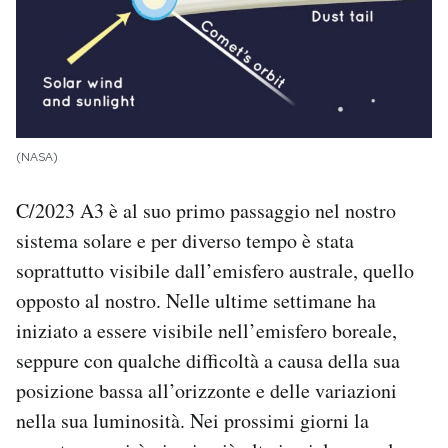
(NASA)
C/2023 A3 è al suo primo passaggio nel nostro
sistema solare e per diverso tempo è stata
soprattutto visibile dall’emisfero australe, quello
opposto al nostro. Nelle ultime settimane ha
iniziato a essere visibile nell’emisfero boreale,
seppure con qualche difficoltà a causa della sua
posizione bassa all’orizzonte e delle variazioni
nella sua luminosità. Nei prossimi giorni la