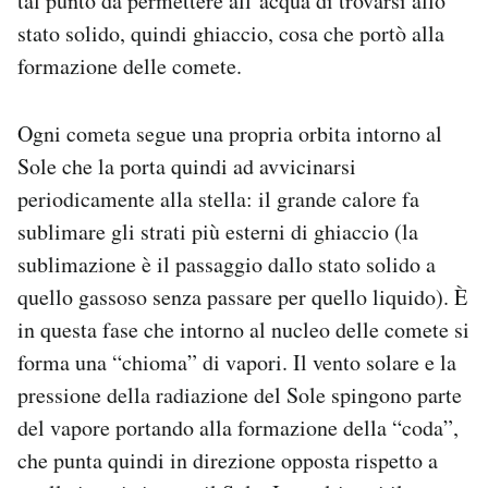
tal punto da permettere all’acqua di trovarsi allo
stato solido, quindi ghiaccio, cosa che portò alla
formazione delle comete.
Ogni cometa segue una propria orbita intorno al
Sole che la porta quindi ad avvicinarsi
periodicamente alla stella: il grande calore fa
sublimare gli strati più esterni di ghiaccio (la
sublimazione è il passaggio dallo stato solido a
quello gassoso senza passare per quello liquido). È
in questa fase che intorno al nucleo delle comete si
forma una “chioma” di vapori. Il vento solare e la
pressione della radiazione del Sole spingono parte
del vapore portando alla formazione della “coda”,
che punta quindi in direzione opposta rispetto a