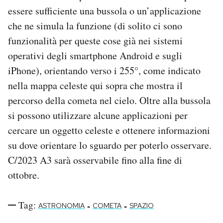
essere sufficiente una bussola o un’applicazione
che ne simula la funzione (di solito ci sono
funzionalità per queste cose già nei sistemi
operativi degli smartphone Android e sugli
iPhone), orientando verso i 255°, come indicato
nella mappa celeste qui sopra che mostra il
percorso della cometa nel cielo. Oltre alla bussola
si possono utilizzare alcune applicazioni per
cercare un oggetto celeste e ottenere informazioni
su dove orientare lo sguardo per poterlo osservare.
C/2023 A3 sarà osservabile fino alla fine di
ottobre.
Tag:
-
-
ASTRONOMIA
COMETA
SPAZIO