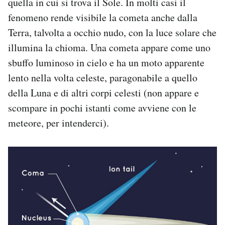
quella in cui si trova il Sole. In molti casi il
fenomeno rende visibile la cometa anche dalla
Terra, talvolta a occhio nudo, con la luce solare che
illumina la chioma. Una cometa appare come uno
sbuffo luminoso in cielo e ha un moto apparente
lento nella volta celeste, paragonabile a quello
della Luna e di altri corpi celesti (non appare e
scompare in pochi istanti come avviene con le
meteore, per intenderci).