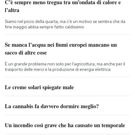
C’è sempre meno tregua tra un’ondata di calore e
l’altra
Siamo nel picco della quarta, ma c'è un motivo se sembra che da
fine maggio abbia sempre fatto caldissimo
Se manca l’acqua nei fiumi europei mancano un
sacco di altre cose
È un grande problema non solo per l'agricoltura, ma anche per il
trasporto delle merci e la produzione di energia elettrica
Le creme solari spiegate male
La cannabis fa davvero dormire meglio?
Un incendio così grave che ha causato un temporale