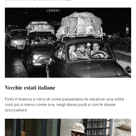
Vecchie estati italiane
Foto in bianco e nero di come passavamo le vacanze una volta:
cioè più o meno come ora, negli stessi posti e con le stesse
scocciature