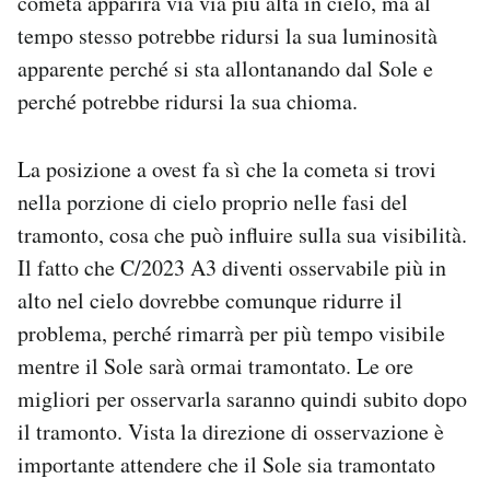
cometa apparirà via via più alta in cielo, ma al
tempo stesso potrebbe ridursi la sua luminosità
apparente perché si sta allontanando dal Sole e
perché potrebbe ridursi la sua chioma.
La posizione a ovest fa sì che la cometa si trovi
nella porzione di cielo proprio nelle fasi del
tramonto, cosa che può influire sulla sua visibilità.
Il fatto che C/2023 A3 diventi osservabile più in
alto nel cielo dovrebbe comunque ridurre il
problema, perché rimarrà per più tempo visibile
mentre il Sole sarà ormai tramontato. Le ore
migliori per osservarla saranno quindi subito dopo
il tramonto. Vista la direzione di osservazione è
importante attendere che il Sole sia tramontato