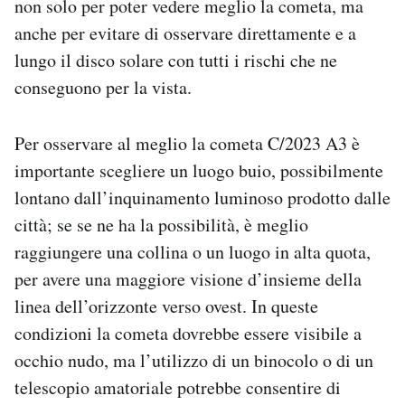
non solo per poter vedere meglio la cometa, ma
anche per evitare di osservare direttamente e a
lungo il disco solare con tutti i rischi che ne
conseguono per la vista.
Per osservare al meglio la cometa C/2023 A3 è
importante scegliere un luogo buio, possibilmente
lontano dall’inquinamento luminoso prodotto dalle
città; se se ne ha la possibilità, è meglio
raggiungere una collina o un luogo in alta quota,
per avere una maggiore visione d’insieme della
linea dell’orizzonte verso ovest. In queste
condizioni la cometa dovrebbe essere visibile a
occhio nudo, ma l’utilizzo di un binocolo o di un
telescopio amatoriale potrebbe consentire di