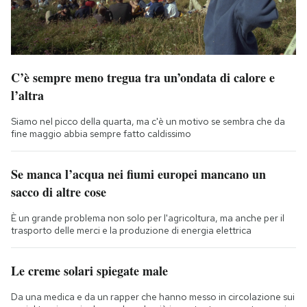
C’è sempre meno tregua tra un’ondata di calore e
l’altra
Siamo nel picco della quarta, ma c'è un motivo se sembra che da
fine maggio abbia sempre fatto caldissimo
Se manca l’acqua nei fiumi europei mancano un
sacco di altre cose
È un grande problema non solo per l'agricoltura, ma anche per il
trasporto delle merci e la produzione di energia elettrica
Le creme solari spiegate male
Da una medica e da un rapper che hanno messo in circolazione sui