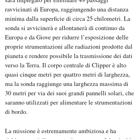
ravvicinati di Europa, raggiungendo una distanza
minima dalla superficie di circa 25 chilometri. La
sonda si avvicinerà e allontanerà di continuo da
Europa e da Giove per ridurre l’esposizione delle
proprie strumentazioni alle radiazioni prodotte dal
pianeta e rendere possibile la trasmissione dei dati
verso la Terra. Il corpo centrale di Clipper è alto
quasi cinque metri per quattro metri di larghezza,
ma la sonda raggiunge una larghezza massima di
30 metri per via dei suoi grandi pannelli solari, che
saranno utilizzati per alimentare le strumentazioni
di bordo.
La missione è estremamente ambiziosa e ha