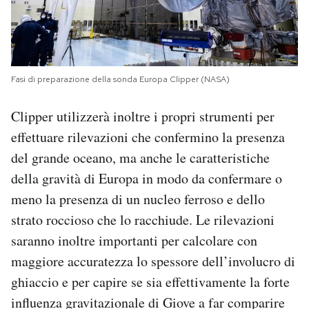
Fasi di preparazione della sonda Europa Clipper (NASA)
Clipper utilizzerà inoltre i propri strumenti per
effettuare rilevazioni che confermino la presenza
del grande oceano, ma anche le caratteristiche
della gravità di Europa in modo da confermare o
meno la presenza di un nucleo ferroso e dello
strato roccioso che lo racchiude. Le rilevazioni
saranno inoltre importanti per calcolare con
maggiore accuratezza lo spessore dell’involucro di
ghiaccio e per capire se sia effettivamente la forte
influenza gravitazionale di Giove a far comparire