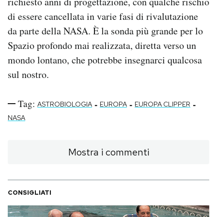
richiesto anni di progettazione, con qualche rischio
di essere cancellata in varie fasi di rivalutazione
da parte della NASA. È la sonda più grande per lo
Spazio profondo mai realizzata, diretta verso un
mondo lontano, che potrebbe insegnarci qualcosa
sul nostro.
Tag:
-
-
-
ASTROBIOLOGIA
EUROPA
EUROPA CLIPPER
NASA
Mostra i commenti
CONSIGLIATI