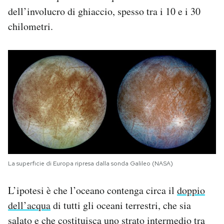
dell’involucro di ghiaccio, spesso tra i 10 e i 30
chilometri.
La superficie di Europa ripresa dalla sonda Galileo (NASA)
L’ipotesi è che l’oceano contenga circa il
doppio
dell’acqua
di tutti gli oceani terrestri, che sia
salato e che costituisca uno strato intermedio tra