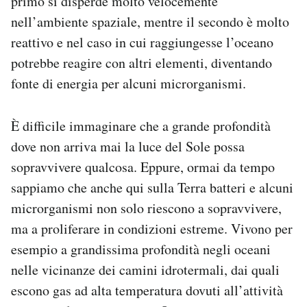
primo si disperde molto velocemente
nell’ambiente spaziale, mentre il secondo è molto
reattivo e nel caso in cui raggiungesse l’oceano
potrebbe reagire con altri elementi, diventando
fonte di energia per alcuni microrganismi.
È difficile immaginare che a grande profondità
dove non arriva mai la luce del Sole possa
sopravvivere qualcosa. Eppure, ormai da tempo
sappiamo che anche qui sulla Terra batteri e alcuni
microrganismi non solo riescono a sopravvivere,
ma a proliferare in condizioni estreme. Vivono per
esempio a grandissima profondità negli oceani
nelle vicinanze dei camini idrotermali, dai quali
escono gas ad alta temperatura dovuti all’attività