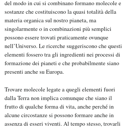
del modo in cui si combinano formano molecole e
sostanze che costituiscono la quasi totalità della
materia organica sul nostro pianeta, ma
singolarmente o in combinazioni più semplici
possono essere trovati praticamente ovunque
nell’Universo. Le ricerche suggeriscono che questi
elementi fossero tra gli ingredienti nei processi di
formazione dei pianeti e che probabilmente siano
presenti anche su Europa.
Trovare molecole legate a quegli elementi fuori
dalla Terra non implica comunque che siano il
frutto di qualche forma di vita, anche perché in
alcune circostanze si possono formare anche in
assenza di esseri viventi. Al tempo stesso, trovarli