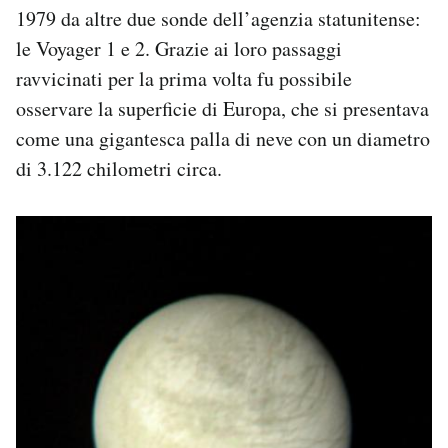
1979 da altre due sonde dell’agenzia statunitense:
le Voyager 1 e 2. Grazie ai loro passaggi
ravvicinati per la prima volta fu possibile
osservare la superficie di Europa, che si presentava
come una gigantesca palla di neve con un diametro
di 3.122 chilometri circa.