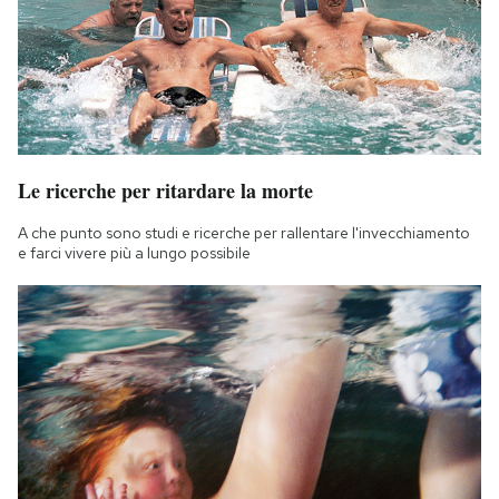
Le ricerche per ritardare la morte
A che punto sono studi e ricerche per rallentare l'invecchiamento
e farci vivere più a lungo possibile