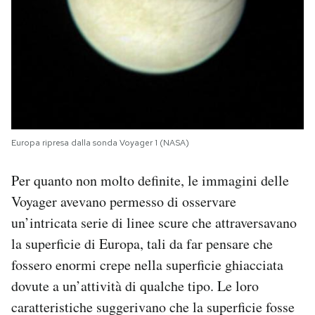
Europa ripresa dalla sonda Voyager 1 (NASA)
Per quanto non molto definite, le immagini delle
Voyager avevano permesso di osservare
un’intricata serie di linee scure che attraversavano
la superficie di Europa, tali da far pensare che
fossero enormi crepe nella superficie ghiacciata
dovute a un’attività di qualche tipo. Le loro
caratteristiche suggerivano che la superficie fosse