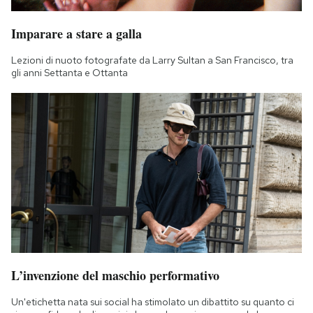
Imparare a stare a galla
Lezioni di nuoto fotografate da Larry Sultan a San Francisco, tra
gli anni Settanta e Ottanta
L’invenzione del maschio performativo
Un'etichetta nata sui social ha stimolato un dibattito su quanto ci