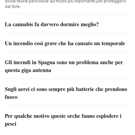
social teorie pericolose sul modo più importante per proteggerci
dal Sole
La cannabis fa davvero dormire meglio?
Un incendio così grave che ha causato un temporale
Gli incendi in Spagna sono un problema anche per
questa giga antenna
Sugli aerei ci sono sempre più batterie che prendono
fuoco
Per qualche motivo queste orche fanno esplodere i
pesci