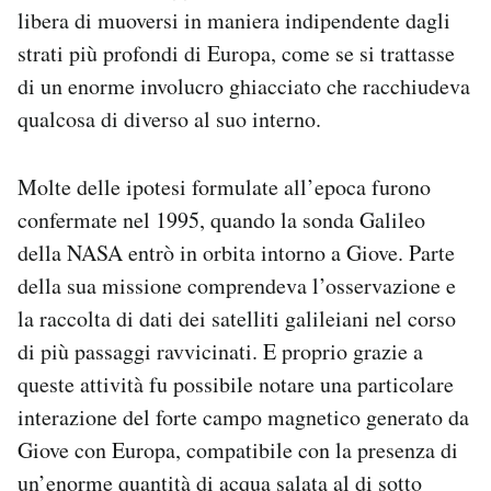
libera di muoversi in maniera indipendente dagli
strati più profondi di Europa, come se si trattasse
di un enorme involucro ghiacciato che racchiudeva
qualcosa di diverso al suo interno.
Molte delle ipotesi formulate all’epoca furono
confermate nel 1995, quando la sonda Galileo
della NASA entrò in orbita intorno a Giove. Parte
della sua missione comprendeva l’osservazione e
la raccolta di dati dei satelliti galileiani nel corso
di più passaggi ravvicinati. E proprio grazie a
queste attività fu possibile notare una particolare
interazione del forte campo magnetico generato da
Giove con Europa, compatibile con la presenza di
un’enorme quantità di acqua salata al di sotto