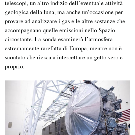
telescopi, un altro indizio dell’eventuale attività
geologica della luna, ma anche un’occasione per
provare ad analizzare i gas e le altre sostanze che
accompagnano quelle emissioni nello Spazio
circostante. La sonda esaminerà l’atmosfera
estremamente rarefatta di Europa, mentre non è
scontato che riesca a intercettare un getto vero e
proprio.