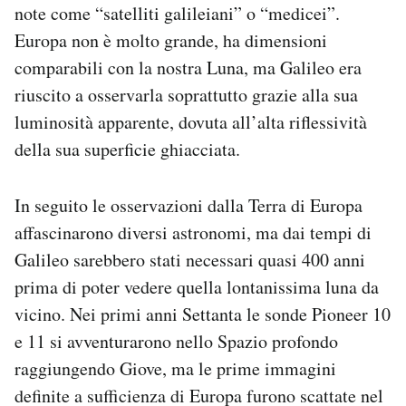
note come “satelliti galileiani” o “medicei”.
Europa non è molto grande, ha dimensioni
comparabili con la nostra Luna, ma Galileo era
riuscito a osservarla soprattutto grazie alla sua
luminosità apparente, dovuta all’alta riflessività
della sua superficie ghiacciata.
In seguito le osservazioni dalla Terra di Europa
affascinarono diversi astronomi, ma dai tempi di
Galileo sarebbero stati necessari quasi 400 anni
prima di poter vedere quella lontanissima luna da
vicino. Nei primi anni Settanta le sonde Pioneer 10
e 11 si avventurarono nello Spazio profondo
raggiungendo Giove, ma le prime immagini
definite a sufficienza di Europa furono scattate nel