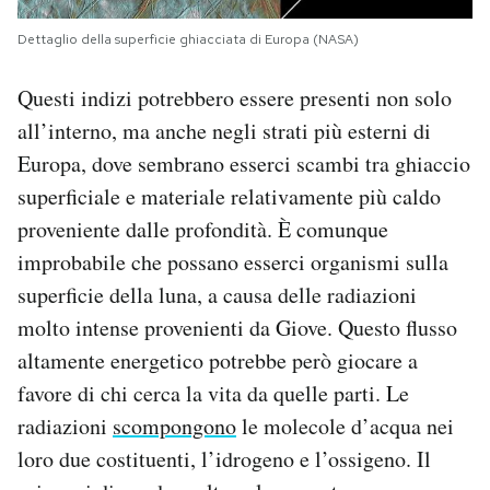
Dettaglio della superficie ghiacciata di Europa (NASA)
Questi indizi potrebbero essere presenti non solo
all’interno, ma anche negli strati più esterni di
Europa, dove sembrano esserci scambi tra ghiaccio
superficiale e materiale relativamente più caldo
proveniente dalle profondità. È comunque
improbabile che possano esserci organismi sulla
superficie della luna, a causa delle radiazioni
molto intense provenienti da Giove. Questo flusso
altamente energetico potrebbe però giocare a
favore di chi cerca la vita da quelle parti. Le
radiazioni
scompongono
le molecole d’acqua nei
loro due costituenti, l’idrogeno e l’ossigeno. Il