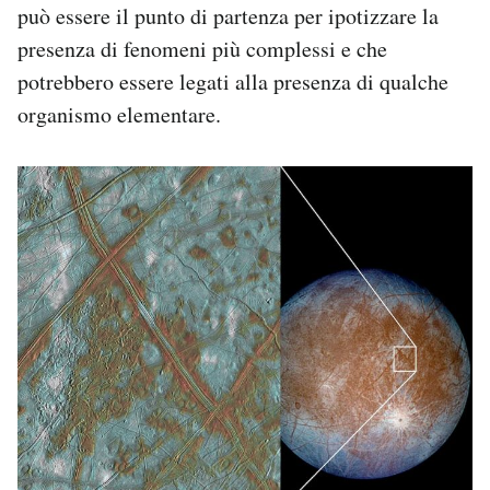
può essere il punto di partenza per ipotizzare la
presenza di fenomeni più complessi e che
potrebbero essere legati alla presenza di qualche
organismo elementare.