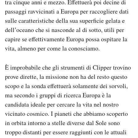
tra cinque anni e mezzo. Effettuerà poi decine di
passaggi ravvicinati a Europa per raccogliere dati
sulle caratteristiche della sua superficie gelata e
dell’oceano che si nasconde al di sotto, utili per
capire se effettivamente Europa possa ospitare la
vita, almeno per come la conosciamo.
È improbabile che gli strumenti di Clipper trovino
prove dirette, la missione non ha del resto questo
scopo e la sonda effettuerà solamente dei sorvoli,
ma secondo i gruppi di ricerca Europa è la
candidata ideale per cercare la vita nel nostro
vicinato cosmico. I pianeti che abbiamo scoperto
in orbita intorno a stelle diverse dal Sole sono
troppo distanti per essere raggiunti con le attuali