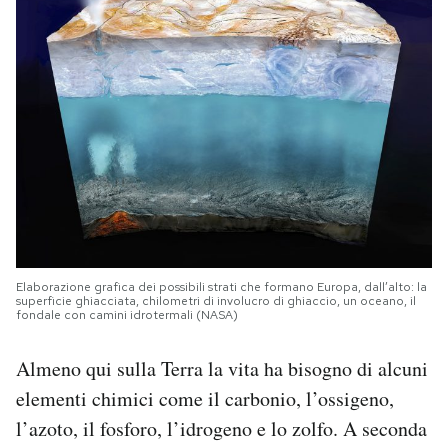
Elaborazione grafica dei possibili strati che formano Europa, dall’alto: la
superficie ghiacciata, chilometri di involucro di ghiaccio, un oceano, il
fondale con camini idrotermali (NASA)
Almeno qui sulla Terra la vita ha bisogno di alcuni
elementi chimici come il carbonio, l’ossigeno,
l’azoto, il fosforo, l’idrogeno e lo zolfo. A seconda