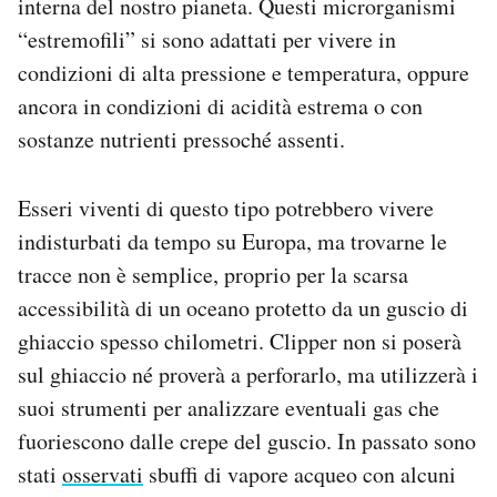
interna del nostro pianeta. Questi microrganismi
“estremofili” si sono adattati per vivere in
condizioni di alta pressione e temperatura, oppure
ancora in condizioni di acidità estrema o con
sostanze nutrienti pressoché assenti.
Esseri viventi di questo tipo potrebbero vivere
indisturbati da tempo su Europa, ma trovarne le
tracce non è semplice, proprio per la scarsa
accessibilità di un oceano protetto da un guscio di
ghiaccio spesso chilometri. Clipper non si poserà
sul ghiaccio né proverà a perforarlo, ma utilizzerà i
suoi strumenti per analizzare eventuali gas che
fuoriescono dalle crepe del guscio. In passato sono
stati
osservati
sbuffi di vapore acqueo con alcuni