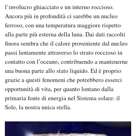
l’involucro ghiacciato e un interno roccioso.
Ancora più in profondità ci sarebbe un nucleo
ferroso, con una temperatura maggiore rispetto
alla parte più esterna della luna. Dai dati raccolti
finora sembra che il calore proveniente dal nucleo
passi lentamente attraverso lo strato roccioso in
contatto con l’oceano, contribuendo a mantenerne
una buona parte allo stato liquido. Ed è proprio
grazie a questi fenomeni che potrebbero esserci
opportunità di vita, per quanto lontano dalla
primaria fonte di energia nel Sistema solare: il
Sole, la nostra unica stella.