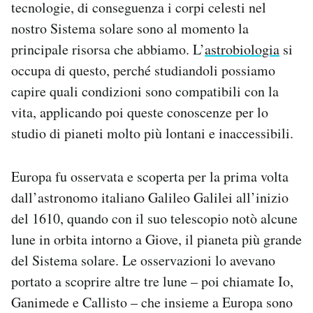
tecnologie, di conseguenza i corpi celesti nel
nostro Sistema solare sono al momento la
principale risorsa che abbiamo. L’
astrobiologia
si
occupa di questo, perché studiandoli possiamo
capire quali condizioni sono compatibili con la
vita, applicando poi queste conoscenze per lo
studio di pianeti molto più lontani e inaccessibili.
Europa fu osservata e scoperta per la prima volta
dall’astronomo italiano Galileo Galilei all’inizio
del 1610, quando con il suo telescopio notò alcune
lune in orbita intorno a Giove, il pianeta più grande
del Sistema solare. Le osservazioni lo avevano
portato a scoprire altre tre lune – poi chiamate Io,
Ganimede e Callisto – che insieme a Europa sono