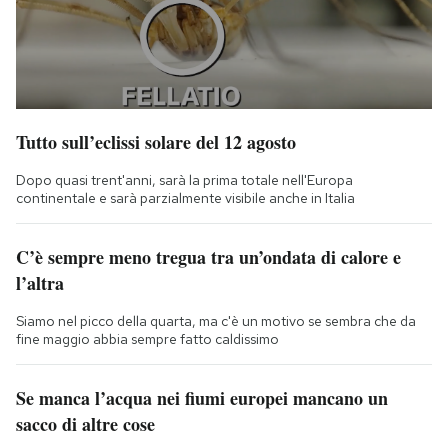
Tutto sull’eclissi solare del 12 agosto
Dopo quasi trent'anni, sarà la prima totale nell'Europa
continentale e sarà parzialmente visibile anche in Italia
C’è sempre meno tregua tra un’ondata di calore e
l’altra
Siamo nel picco della quarta, ma c'è un motivo se sembra che da
fine maggio abbia sempre fatto caldissimo
Se manca l’acqua nei fiumi europei mancano un
sacco di altre cose