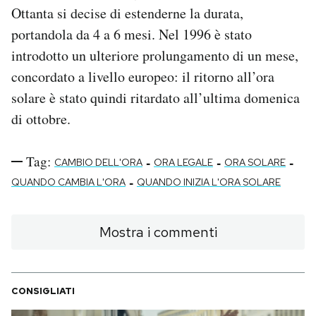
Ottanta si decise di estenderne la durata,
portandola da 4 a 6 mesi. Nel 1996 è stato
introdotto un ulteriore prolungamento di un mese,
concordato a livello europeo: il ritorno all’ora
solare è stato quindi ritardato all’ultima domenica
di ottobre.
Tag:
-
-
-
CAMBIO DELL'ORA
ORA LEGALE
ORA SOLARE
-
QUANDO CAMBIA L'ORA
QUANDO INIZIA L'ORA SOLARE
Mostra i commenti
CONSIGLIATI