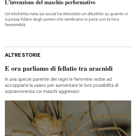
L’invenzione del maschio performativo
Un'etichetta nata sui social ha stimolato un dibattito su quanto ci
si possa fidare degli uomini che sembrano in pace con la loro
femminilità
ALTRE STORIE
E ora parliamo di fellatio tra aracnidi
In una specie parente dei ragni le femmine restie ad
accoppiarsi la usano per aumentare le loro possibilità di
sopravvivenza coi maschi aggressivi