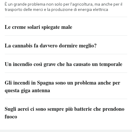
È un grande problema non solo per l'agricoltura, ma anche per il
trasporto delle merci e la produzione di energia elettrica
Le creme solari spiegate male
La cannabis fa davvero dormire meglio?
Un incendio così grave che ha causato un temporale
Gli incendi in Spagna sono un problema anche per
questa giga antenna
Sugli aerei ci sono sempre più batterie che prendono
fuoco