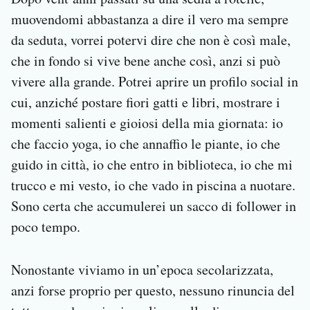
muovendomi abbastanza a dire il vero ma sempre
da seduta, vorrei potervi dire che non è così male,
che in fondo si vive bene anche così, anzi si può
vivere alla grande. Potrei aprire un profilo social in
cui, anziché postare fiori gatti e libri, mostrare i
momenti salienti e gioiosi della mia giornata: io
che faccio yoga, io che annaffio le piante, io che
guido in città, io che entro in biblioteca, io che mi
trucco e mi vesto, io che vado in piscina a nuotare.
Sono certa che accumulerei un sacco di follower in
poco tempo.
Nonostante viviamo in un’epoca secolarizzata,
anzi forse proprio per questo, nessuno rinuncia del