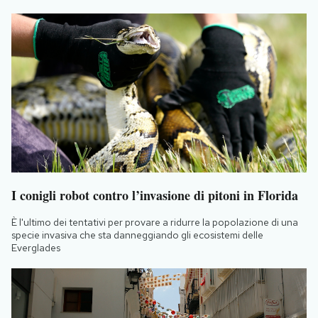
I conigli robot contro l’invasione di pitoni in Florida
È l'ultimo dei tentativi per provare a ridurre la popolazione di una
specie invasiva che sta danneggiando gli ecosistemi delle
Everglades