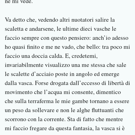
né mi vede.
Va detto che, vedendo altri nuotatori salire la
scaletta e andarsene, le ultime dieci vasche le
faccio sempre con questo pensiero: anch’io adesso
ho quasi finito e me ne vado, che bello: tra poco mi
faccio una doccia calda. E, credetemi,
invariabilmente visualizzo una me stessa che sale
le scalette d’acciaio poste in angolo ed emerge
dalla vasca. Forse drogata dall’eccesso di libertà di
movimento che l’acqua mi consente, dimentico
che sulla terraferma le mie gambe tornano a essere
un peso da sollevare e non le alghe fluttuanti che
scorrono con la corrente. Sta di fatto che mentre
mi faccio fregare da questa fantasia, la vasca si è