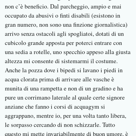
non c’è beneficio. Dal parcheggio, ampio e mai
occupato da abusivi o finti disabili (esistono in
gran numero, non sono una finzione giornalistica)
arrivo senza ostacoli agli spogliatoi, dotati di un
cubicolo grande apposta per poterci entrare con
una sedia a rotelle, uno specchio appeso alla giusta
altezza mi consente di sistemarmi il costume.
Anche la pozza dove i bipedi si lavano i piedi in
acqua clorata prima di arrivare alle vasche è
munita di una rampetta e non di un gradino e ha
pure un corrimano laterale al quale certe signore
anziane che fanno i corsi di acquagym si
aggrappano, mentre io, per una volta tanto libera,
le sorpasso cercando di non schizzarle. Tutto
questo mi mette invariabilmente di buon umore, è