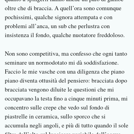
oltre che di braccia. A quell’ora sono comunque
pochissimi, qualche signora attempata e con
problemi all’anca, un sub che perlustra con
insistenza il fondo, qualche nuotatore freddoloso.
Non sono competitiva, ma confesso che ogni tanto
seminare un normodotato mi dà soddisfazione.
Faccio le mie vasche con una diligenza che piano
piano diventa ottusità del pensiero: bracciata dopo
bracciata vengono diluite le questioni che mi
occupavano la testa fino a cinque minuti prima, mi
concentro sulle crepe che vedo sul fondo di
piastrelle in ceramica, sullo sporco che si
accumula negli angoli, e più di tutto quando il sole