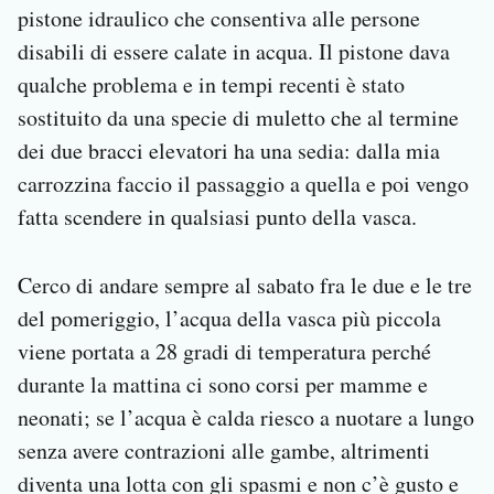
pistone idraulico che consentiva alle persone
disabili di essere calate in acqua. Il pistone dava
qualche problema e in tempi recenti è stato
sostituito da una specie di muletto che al termine
dei due bracci elevatori ha una sedia: dalla mia
carrozzina faccio il passaggio a quella e poi vengo
fatta scendere in qualsiasi punto della vasca.
Cerco di andare sempre al sabato fra le due e le tre
del pomeriggio, l’acqua della vasca più piccola
viene portata a 28 gradi di temperatura perché
durante la mattina ci sono corsi per mamme e
neonati; se l’acqua è calda riesco a nuotare a lungo
senza avere contrazioni alle gambe, altrimenti
diventa una lotta con gli spasmi e non c’è gusto e