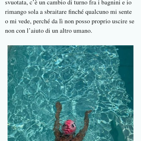
svuotata, c’è un cambio di turno fra i bagnini e io
rimango sola a sbraitare finché qualcuno mi sente
o mi vede, perché da lì non posso proprio uscire se
non con l’aiuto di un altro umano.