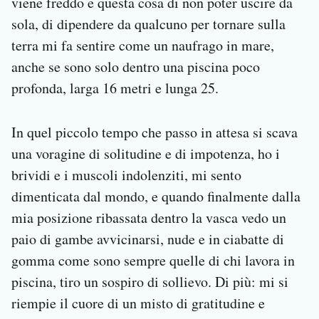
viene freddo e questa cosa di non poter uscire da
sola, di dipendere da qualcuno per tornare sulla
terra mi fa sentire come un naufrago in mare,
anche se sono solo dentro una piscina poco
profonda, larga 16 metri e lunga 25.
In quel piccolo tempo che passo in attesa si scava
una voragine di solitudine e di impotenza, ho i
brividi e i muscoli indolenziti, mi sento
dimenticata dal mondo, e quando finalmente dalla
mia posizione ribassata dentro la vasca vedo un
paio di gambe avvicinarsi, nude e in ciabatte di
gomma come sono sempre quelle di chi lavora in
piscina, tiro un sospiro di sollievo. Di più: mi si
riempie il cuore di un misto di gratitudine e