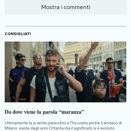
Mostra i commenti
CONSIGLIATI
Da dove viene la parola “maranza”
Ultimamente la si sente parecchio e l'ha usata anche il sindaco di
Milano: esiste dagli anni Ottanta ma il significato si è evoluto