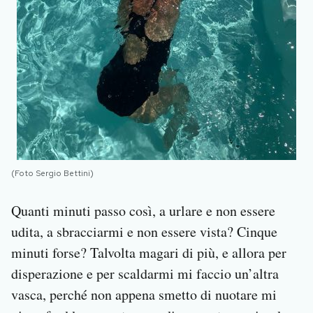
(Foto Sergio Bettini)
Quanti minuti passo così, a urlare e non essere
udita, a sbracciarmi e non essere vista? Cinque
minuti forse? Talvolta magari di più, e allora per
disperazione e per scaldarmi mi faccio un’altra
vasca, perché non appena smetto di nuotare mi