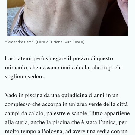
Alessandra Sarchi (Foto di Tiziana Cera Rosco)
Lasciatemi però spiegare il prezzo di questo
miracolo, che nessuno mai calcola, che in pochi
vogliono vedere.
Vado in piscina da una quindicina d’anni in un
complesso che accorpa in un’area verde della città
campi da calcio, palestre e scuole. Tutto appartiene
alla curia, anche la piscina che è stata l’unica, per
molto tempo a Bologna, ad avere una sedia con un