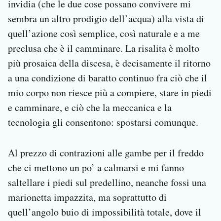
invidia (che le due cose possano convivere mi
sembra un altro prodigio dell’acqua) alla vista di
quell’azione così semplice, così naturale e a me
preclusa che è il camminare. La risalita è molto
più prosaica della discesa, è decisamente il ritorno
a una condizione di baratto continuo fra ciò che il
mio corpo non riesce più a compiere, stare in piedi
e camminare, e ciò che la meccanica e la
tecnologia gli consentono: spostarsi comunque.
Al prezzo di contrazioni alle gambe per il freddo
che ci mettono un po’ a calmarsi e mi fanno
saltellare i piedi sul predellino, neanche fossi una
marionetta impazzita, ma soprattutto di
quell’angolo buio di impossibilità totale, dove il