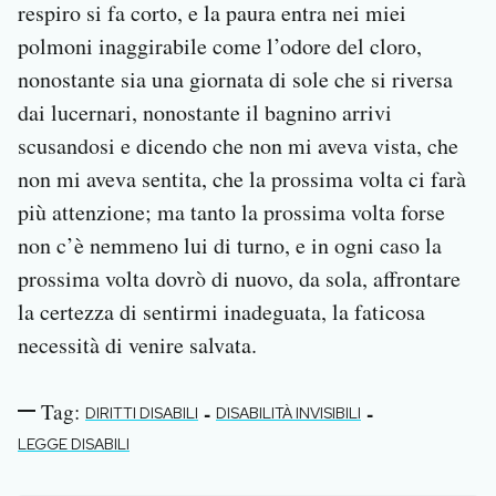
respiro si fa corto, e la paura entra nei miei
polmoni inaggirabile come l’odore del cloro,
nonostante sia una giornata di sole che si riversa
dai lucernari, nonostante il bagnino arrivi
scusandosi e dicendo che non mi aveva vista, che
non mi aveva sentita, che la prossima volta ci farà
più attenzione; ma tanto la prossima volta forse
non c’è nemmeno lui di turno, e in ogni caso la
prossima volta dovrò di nuovo, da sola, affrontare
la certezza di sentirmi inadeguata, la faticosa
necessità di venire salvata.
Tag:
-
-
DIRITTI DISABILI
DISABILITÀ INVISIBILI
LEGGE DISABILI