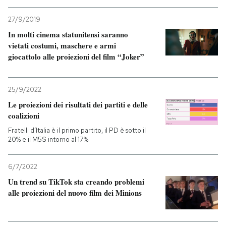
27/9/2019
In molti cinema statunitensi saranno
vietati costumi, maschere e armi
giocattolo alle proiezioni del film “Joker”
25/9/2022
Le proiezioni dei risultati dei partiti e delle
coalizioni
Fratelli d’Italia è il primo partito, il PD è sotto il
20% e il M5S intorno al 17%
6/7/2022
Un trend su TikTok sta creando problemi
alle proiezioni del nuovo film dei Minions