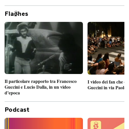
Fla
hes
Il particolare rapporto tra Francesco
I video dei fan che c
Guccini e Lucio Dalla, in un video
Guccini in via Paolo 
d’epoca
Podcast