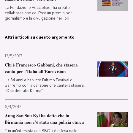
La Fondazione Peccioliper ha creato in
collaborazione col Post un premio per il
giornalismo e la divulgazione nei libri
Altri articoli su questo argomento
13/5/2017
Chi è Francesco Gabbani, che stasera
canta per l’Italia all’Eurovision
Ha 34 anni e ha vinto l'ultimo Festival di
Sanremo con la canzone che canterà stasera,
"Occidentali's Karma"
6/4/2017
Aung San Suu Kyi ha detto che in
Birmania non c’è stata una pulizia etnica
E in un'intervista con BBC si è difesa dalle