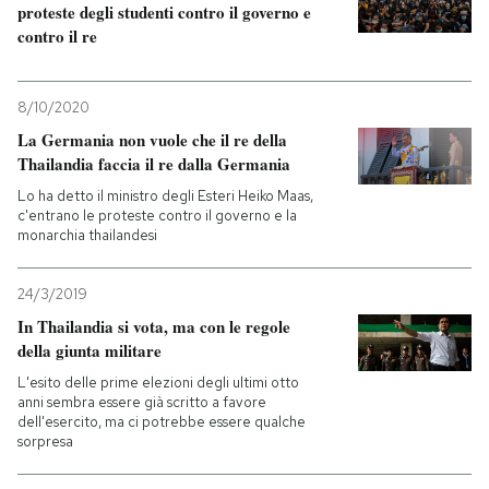
proteste degli studenti contro il governo e
contro il re
8/10/2020
La Germania non vuole che il re della
Thailandia faccia il re dalla Germania
Lo ha detto il ministro degli Esteri Heiko Maas,
c'entrano le proteste contro il governo e la
monarchia thailandesi
24/3/2019
In Thailandia si vota, ma con le regole
della giunta militare
L'esito delle prime elezioni degli ultimi otto
anni sembra essere già scritto a favore
dell'esercito, ma ci potrebbe essere qualche
sorpresa