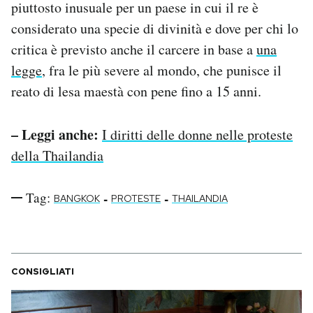
piuttosto inusuale per un paese in cui il re è
considerato una specie di divinità e dove per chi lo
critica è previsto anche il carcere in base a
una
legge
, fra le più severe al mondo, che punisce il
reato di lesa maestà con pene fino a 15 anni.
– Leggi anche:
I diritti delle donne nelle proteste
della Thailandia
Tag:
-
-
BANGKOK
PROTESTE
THAILANDIA
CONSIGLIATI