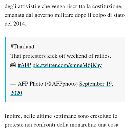
degli attivisti e che venga riscritta la costituzione,
emanata dal governo militare dopo il colpo di stato
del 2014.
#Thailand
Thai protesters kick off weekend of rallies.
📸
#AFP
pic.twitter.com/smneM6jKhy
— AFP Photo (@AFPphoto)
September 19,
2020
Inoltre, nelle ultime settimane sono cresciute le
proteste nei confronti della monarchia: una cosa