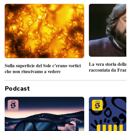
La vera storia della
Sulla superficie del Sole c’erano vortici
raccontata da France
che non riuscivamo a vedere
Podcast