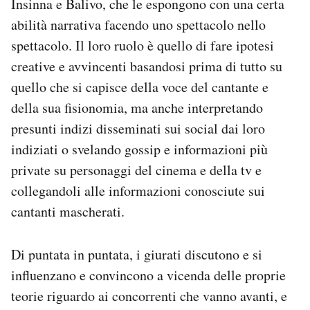
Insinna e Balivo, che le espongono con una certa
abilità narrativa facendo uno spettacolo nello
spettacolo. Il loro ruolo è quello di fare ipotesi
creative e avvincenti basandosi prima di tutto su
quello che si capisce della voce del cantante e
della sua fisionomia, ma anche interpretando
presunti indizi disseminati sui social dai loro
indiziati o svelando gossip e informazioni più
private su personaggi del cinema e della tv e
collegandoli alle informazioni conosciute sui
cantanti mascherati.
Di puntata in puntata, i giurati discutono e si
influenzano e convincono a vicenda delle proprie
teorie riguardo ai concorrenti che vanno avanti, e