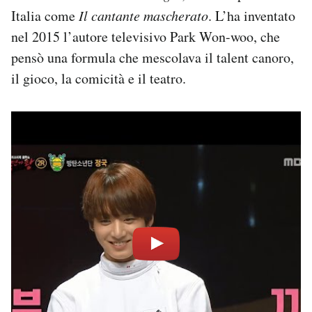
Italia come
Il cantante mascherato
. L’ha inventato
nel 2015
l’autore televisivo
Park Won-woo
, che
pensò una formula che mescolava il talent canoro,
il gioco, la comicità e il teatro.