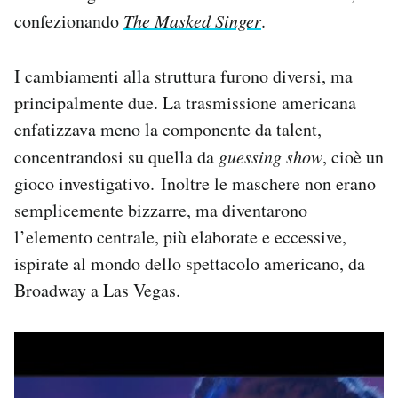
confezionando
The Masked Singer
.
I cambiamenti alla struttura furono diversi, ma
principalmente due. La trasmissione americana
enfatizzava meno la componente da talent,
concentrandosi su quella da
guessing show
, cioè un
gioco investigativo.
Inoltre le maschere non erano
semplicemente bizzarre, ma diventarono
l’elemento centrale, più elaborate e eccessive,
ispirate al mondo dello spettacolo americano, da
Broadway a Las Vegas.