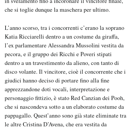
in svelamento fino a incoronare il vincitore finale,
che si toglie dunque la maschera per ultimo.
L’anno scorso, tra i concorrenti c’erano la soprano
Katia Ricciarelli dentro a un costume da giraffa,
l’ex parlamentare Alessandra Mussolini vestita da
pecora, e il gruppo dei Ricchi e Poveri stipati
dentro a un travestimento da alieno, con tanto di
disco volante. Il vincitore, cioè il concorrente che i
giudici hanno deciso di portare fino alla fine
apprezzandone doti vocali, interpretazione e
personaggio fittizio, è stato Red Canzian dei Pooh,
che si nascondeva sotto a un elaborato costume da
pappagallo. Quest’anno sono già state eliminate tra
le altre Cristina D’Avena, che era vestita da