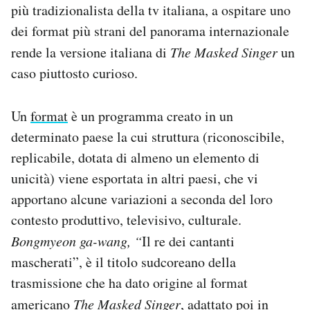
più tradizionalista della tv italiana, a ospitare uno
dei format più strani del panorama internazionale
rende la versione italiana di
The Masked Singer
un
caso piuttosto curioso.
Un
format
è un programma creato in un
determinato paese la cui struttura (riconoscibile,
replicabile, dotata di almeno un elemento di
unicità) viene esportata in altri paesi, che vi
apportano alcune variazioni a seconda del loro
contesto produttivo, televisivo, culturale.
Bongmyeon ga-wang, “
Il re dei cantanti
mascherati”, è il titolo sudcoreano della
trasmissione che ha dato origine al format
americano
The Masked Singer
, adattato poi in