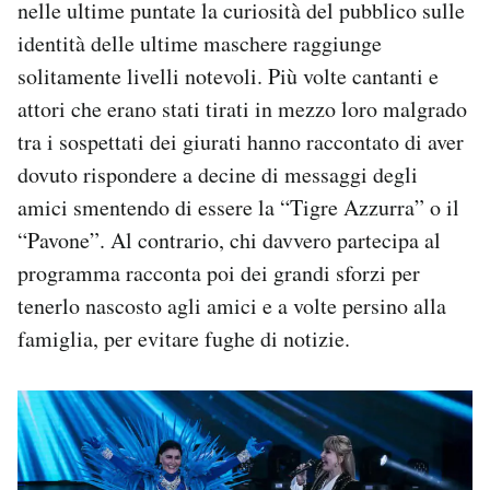
nelle ultime puntate la curiosità del pubblico sulle
identità delle ultime maschere raggiunge
solitamente livelli notevoli. Più volte cantanti e
attori che erano stati tirati in mezzo loro malgrado
tra i sospettati dei giurati hanno raccontato di aver
dovuto rispondere a decine di messaggi degli
amici smentendo di essere la “Tigre Azzurra” o il
“Pavone”. Al contrario, chi davvero partecipa al
programma racconta poi dei grandi sforzi per
tenerlo nascosto agli amici e a volte persino alla
famiglia, per evitare fughe di notizie.