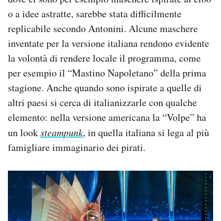
o a idee astratte, sarebbe stata difficilmente
replicabile secondo Antonini. Alcune maschere
inventate per la versione italiana rendono evidente
la volontà di rendere locale il programma, come
per esempio il “Mastino Napoletano” della prima
stagione. Anche quando sono ispirate a quelle di
altri paesi si cerca di italianizzarle con qualche
elemento: nella versione americana la “Volpe” ha
un look
steampunk
, in quella italiana si lega al più
famigliare immaginario dei pirati.