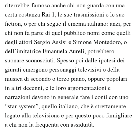
riterrebbe
famoso anche chi non guarda con una
certa costanza Rai 1, le sue trasmissioni e le sue
fiction, o per chi segue il cinema italiano: anzi, per
chi non fa parte di quel pubblico nomi come quelli
degli attori Sergio Assisi e Simone Montedoro, o
dell’imitatrice Emanuela Aureli, potrebbero
suonare sconosciuti. Spesso poi dalle ipotesi dei
giurati emergono personaggi televisivi o della
musica di secondo o terzo piano, oppure popolari
in altri decenni, e le loro argomentazioni e
narrazioni devono in generale fare i conti con uno
“star system”, quello italiano, che è strettamente
legato alla televisione e per questo poco famigliare
a chi non la frequenta con assiduità.