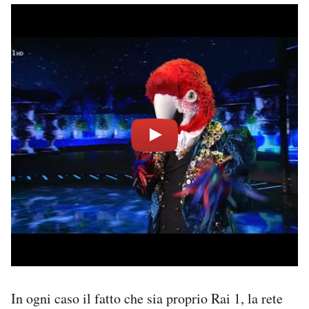
In ogni caso il fatto che sia proprio Rai 1, la rete