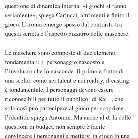
questione di dinamica interna: «i giochi si fanno
seriamente», spiega Carlucci, altrimenti è finito il
gioco. L’ironia emerge spesso dal contrasto tra
questa serietà e l’aspetto bizzarro delle maschere.
Le maschere sono composte di due elementi
fondamentali: il personaggio nascosto e
l’involucro che lo nasconde. Il primo è frutto di
una scelta: come nei talent e nei reality, il casting
è fondamentale. I personaggi devono essere
riconoscibili per tutto il pubblico di Rai 1, che
solo così può partecipare al gioco per scoprirne
l’identità, spiega Antonini. Ma anche al di là delle
questioni di budget, non sempre è facile
convincere i personaggi a mettersi in gioco in una