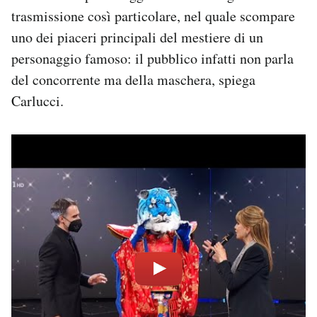
trasmissione così particolare, nel quale scompare
uno dei piaceri principali del mestiere di un
personaggio famoso: il pubblico infatti non parla
del concorrente ma della maschera, spiega
Carlucci.