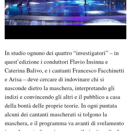
In studio ognuno dei quattro “investigatori” – in
quest’edizione i conduttori Flavio Insinna e
Caterina Balivo, e i cantanti Francesco Facchinetti
e Arisa – deve cercare di indovinare chi si
nasconde dietro la maschera, interpretando gli
indizi e convincendo gli altri e il pubblico a casa
della bontà delle proprie teorie. In ogni puntata
alcuni dei cantanti mascherati si tolgono la
maschera, e il programma va avanti di svelamento