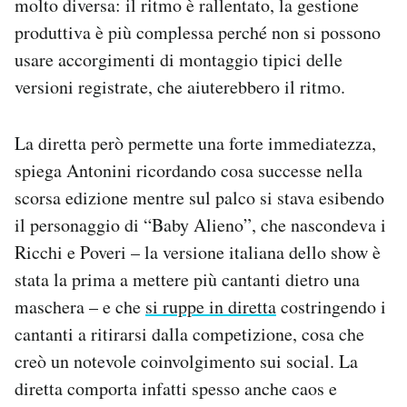
molto diversa: il ritmo è rallentato, la gestione
produttiva è più complessa perché non si possono
usare accorgimenti di montaggio tipici delle
versioni registrate, che aiuterebbero il ritmo.
La diretta però permette una forte immediatezza,
spiega Antonini ricordando cosa successe nella
scorsa edizione mentre sul palco si stava esibendo
il personaggio di “Baby Alieno”, che nascondeva i
Ricchi e Poveri – la versione italiana dello show è
stata la prima a mettere più cantanti dietro una
maschera – e che
si ruppe in diretta
costringendo i
cantanti a ritirarsi dalla competizione, cosa che
creò un notevole coinvolgimento sui social. La
diretta comporta infatti spesso anche caos e