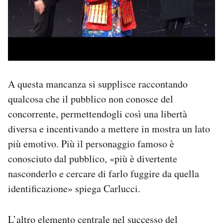
A questa mancanza si supplisce raccontando
qualcosa che il pubblico non conosce del
concorrente, permettendogli così una libertà
diversa e incentivando a mettere in mostra un lato
più emotivo. Più il personaggio famoso è
conosciuto dal pubblico, «più è divertente
nasconderlo e cercare di farlo fuggire da quella
identificazione» spiega Carlucci.
L’altro elemento centrale nel successo del