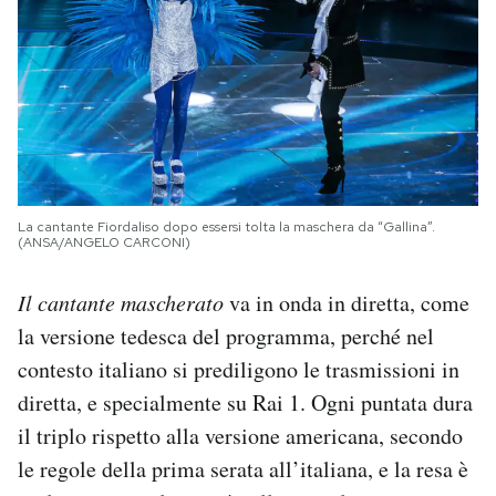
La cantante Fiordaliso dopo essersi tolta la maschera da “Gallina”.
(ANSA/ANGELO CARCONI)
Il cantante mascherato
va in onda in diretta, come
la versione tedesca del programma, perché nel
contesto italiano si prediligono le trasmissioni in
diretta, e specialmente su Rai 1. Ogni puntata dura
il triplo rispetto alla versione americana, secondo
le regole della prima serata all’italiana, e la resa è