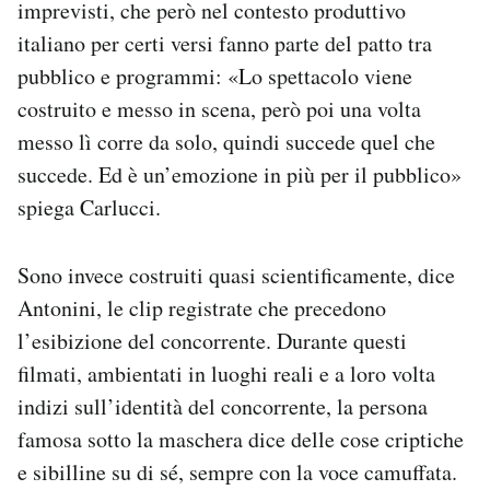
imprevisti, che però nel contesto produttivo
italiano per certi versi fanno parte del patto tra
pubblico e programmi: «Lo spettacolo viene
costruito e messo in scena, però poi una volta
messo lì corre da solo, quindi succede quel che
succede. Ed è un’emozione in più per il pubblico»
spiega Carlucci.
Sono invece costruiti quasi scientificamente, dice
Antonini, le clip registrate che precedono
l’esibizione del concorrente. Durante questi
filmati, ambientati in luoghi reali e a loro volta
indizi sull’identità del concorrente, la persona
famosa sotto la maschera dice delle cose criptiche
e sibilline su di sé, sempre con la voce camuffata.