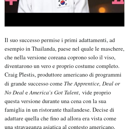
Il suo successo permise i primi adattamenti, ad
esempio in Thailanda, paese nel quale le maschere,
che nella versione coreana coprono solo il viso,
diventarono un vero e proprio costume completo.
Craig Plestis, produttore americano di programmi
di grande successo come
The Apprentice, Deal or
No Deal
e
America’s Got Talent
,
vide proprio
questa versione durante una cena con la sua
famiglia in un ristorante thailandese. Decise di
adattare quella che fino ad allora era vista come
una stravaganza asiatica al contesto americano,