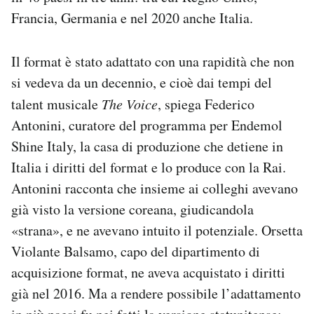
Francia, Germania e nel 2020 anche Italia.
Il format è stato adattato con una rapidità che non
si vedeva da un decennio, e cioè dai tempi del
talent musicale
The Voice
, spiega Federico
Antonini, curatore del programma per Endemol
Shine Italy, la casa di produzione che detiene in
Italia i diritti del format e lo produce con la Rai.
Antonini racconta che insieme ai colleghi avevano
già visto la versione coreana, giudicandola
«strana», e ne avevano intuito il potenziale. Orsetta
Violante Balsamo, capo del dipartimento di
acquisizione format, ne aveva acquistato i diritti
già nel 2016. Ma
a rendere possibile l’adattamento