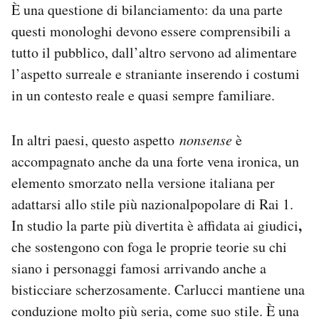
È una questione di bilanciamento: da una parte
questi monologhi devono essere comprensibili a
tutto il pubblico, dall’altro servono ad alimentare
l’aspetto surreale e straniante inserendo i costumi
in un contesto reale e quasi sempre familiare.
In altri paesi, questo aspetto
nonsense
è
accompagnato anche da una forte vena ironica, un
elemento smorzato nella versione italiana per
adattarsi allo stile più nazionalpopolare di Rai 1.
,
In studio la parte più divertita è affidata ai giudici
che sostengono con foga le proprie teorie su chi
siano i personaggi famosi arrivando anche a
bisticciare scherzosamente. Carlucci mantiene una
conduzione molto più seria, come suo stile. È una