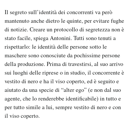
Il segreto sull’identità dei concorrenti va però
mantenuto anche dietro le quinte, per evitare fughe
di notizie. Creare un protocollo di segretezza non è
stato facile, spiega Antonini. Tutti sono tenuti a
rispettarlo: le identità delle persone sotto le
maschere sono conosciute da pochissime persone
della produzione. Prima di travestirsi, al suo arrivo
sui luoghi delle riprese o in studio, il concorrente è
vestito di nero e ha il viso coperto, ed è seguito e
aiutato da una specie di “alter ego” (e non dal suo
agente, che lo renderebbe identificabile) in tutto e
per tutto simile a lui, sempre vestito di nero e con
il viso coperto.