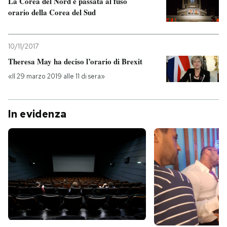
La Corea del Nord è passata al fuso
orario della Corea del Sud
10/11/2017
Theresa May ha deciso l’orario di Brexit
«Il 29 marzo 2019 alle 11 di sera»
In evidenza