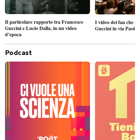
Il particolare rapporto tra Francesco
I video dei fan che c
Guccini e Lucio Dalla, in un video
Guccini in via Paolo 
d’epoca
Podcast