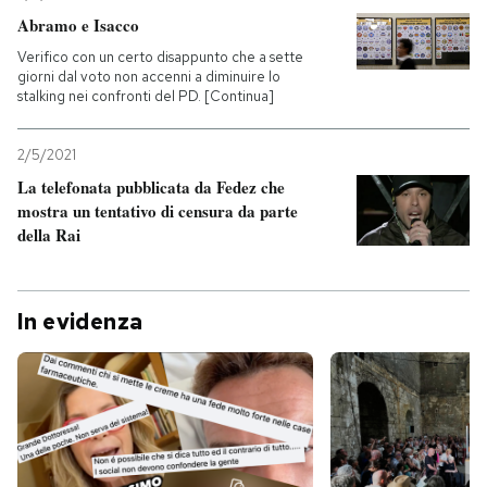
Abramo e Isacco
Verifico con un certo disappunto che a sette
giorni dal voto non accenni a diminuire lo
stalking nei confronti del PD. [Continua]
2/5/2021
La telefonata pubblicata da Fedez che
mostra un tentativo di censura da parte
della Rai
In evidenza