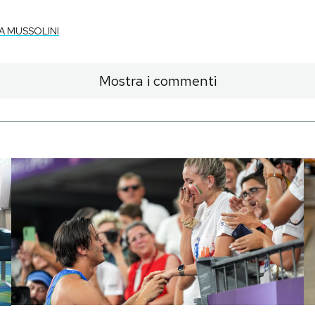
A MUSSOLINI
Mostra i commenti