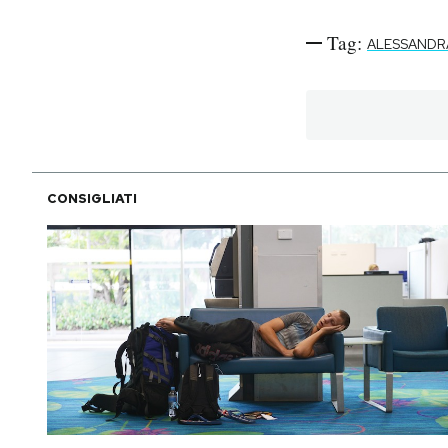
Tag:
ALESSANDR
CONSIGLIATI