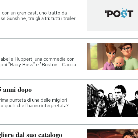
 con un gran cast, uno tratto da
 Sunshine, tra gli altri: tutti i trailer
sabelle Huppert, una commedia con
poi "Baby Boss" e "Boston - Caccia
5 anni dopo
ima puntata di una delle migliori
o quelli che l'hanno interpretata?
gliere dal suo catalogo