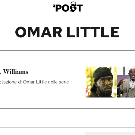
OMAR LITTLE
. Williams
etazione di Omar Little nella serie