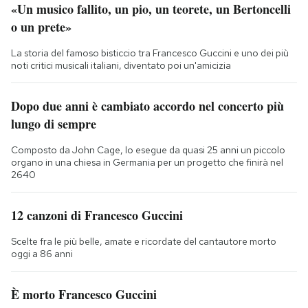
«Un musico fallito, un pio, un teorete, un Bertoncelli
o un prete»
La storia del famoso bisticcio tra Francesco Guccini e uno dei più
noti critici musicali italiani, diventato poi un'amicizia
Dopo due anni è cambiato accordo nel concerto più
lungo di sempre
Composto da John Cage, lo esegue da quasi 25 anni un piccolo
organo in una chiesa in Germania per un progetto che finirà nel
2640
12 canzoni di Francesco Guccini
Scelte fra le più belle, amate e ricordate del cantautore morto
oggi a 86 anni
È morto Francesco Guccini