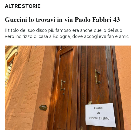
ALTRE STORIE
Guccini lo trovavi in via Paolo Fabbri 43
Il titolo del suo disco più famoso era anche quello del suo
vero indirizzo di casa a Bologna, dove accoglieva fan e amici