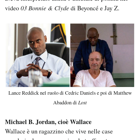
video
03 Bonnie & Clyde
di Beyoncé e Jay Z.
Lance Reddick nel ruolo di Cedric Daniels e poi di Matthew
Abaddon di
Lost
Michael B. Jordan, cioè Wallace
Wallace è un ragazzino che vive nelle case