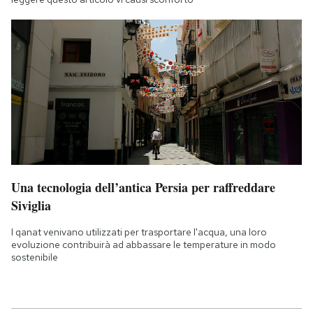
Una tecnologia dell’antica Persia per raffreddare
Siviglia
I qanat venivano utilizzati per trasportare l'acqua, una loro
evoluzione contribuirà ad abbassare le temperature in modo
sostenibile