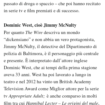
passato di droga o spaccio – che poi hanno recitato
in serie tv e film premiati e di successo.
Dominic West, cioè Jimmy McNulty
Per quanto
The Wire
descriva un mondo
“dickensiano” e non abbia un vero protagonista,
Jimmy McNulty, il detective del Dipartimento di
polizia di Baltimora, è il personaggio più centrale
e presente. È interpretato dall’attore inglese
Dominic West, che ai tempi della prima stagione
aveva 33 anni. West ha poi lavorato a lungo in
teatro e nel 2012 ha vinto un British Academy
Television Award come Miglior attore per la serie
tv
Appropriate Adult;
è anche comparso in molti
film tra cui
Hannibal Lecter – Le origini del male
,