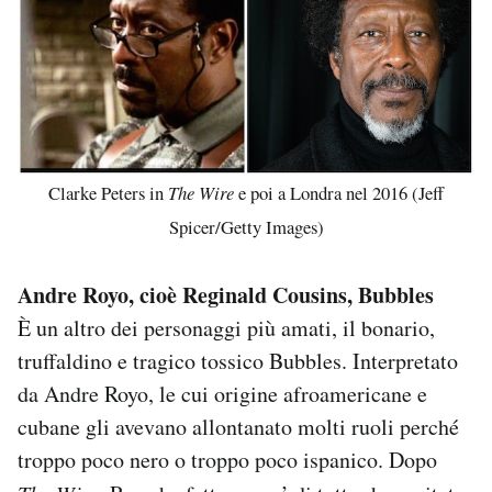
Clarke Peters in
The Wire
e poi a Londra nel 2016 (Jeff
Spicer/Getty Images)
Andre Royo, cioè Reginald Cousins, Bubbles
È un altro dei personaggi più amati, il bonario,
truffaldino e tragico tossico Bubbles. Interpretato
da Andre Royo, le cui origine afroamericane e
cubane gli avevano allontanato molti ruoli perché
troppo poco nero o troppo poco ispanico. Dopo