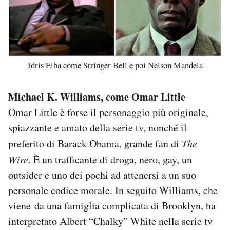
Idris Elba come Stringer Bell e poi Nelson Mandela
Michael K. Williams, come Omar Little
Omar Little è forse il personaggio più originale,
spiazzante e amato della serie tv, nonché il
preferito di Barack Obama, grande fan di
The
Wire
. È un trafficante di droga, nero, gay, un
outsider e uno dei pochi ad attenersi a un suo
personale codice morale. In seguito Williams, che
viene da una famiglia complicata di Brooklyn, ha
interpretato Albert “Chalky” White nella serie tv