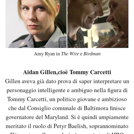
Amy Ryan in
The Wire
e
Birdman
Aidan Gillen,cioè Tommy Carcetti
Gillen aveva già dato prova di saper interpretare un
personaggio intelligente e ambiguo nella figura di
Tommy Carcetti, un politico giovane e ambizioso
che dal Consiglio comunale di Baltimora finisce
governatore del Maryland. Si è quindi ampiamente
meritato il ruolo di Petyr Baelish, soprannominato