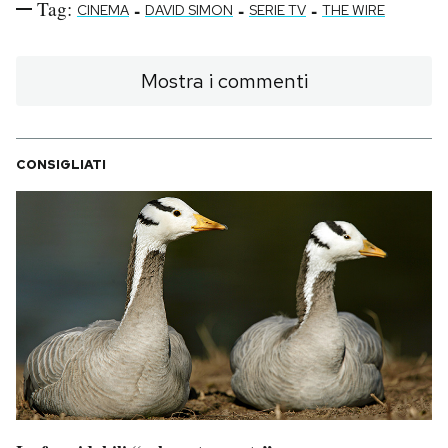
Tag:
-
-
-
CINEMA
DAVID SIMON
SERIE TV
THE WIRE
Mostra i commenti
CONSIGLIATI