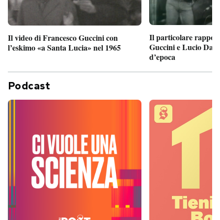
Il particolare rappor
Il video di Francesco Guccini con
Guccini e Lucio Dalla
l’eskimo «a Santa Lucia» nel 1965
d’epoca
Podcast