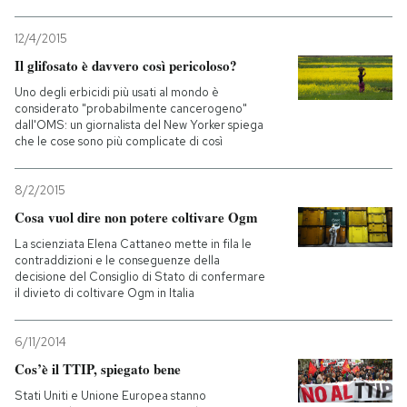
12/4/2015
Il glifosato è davvero così pericoloso?
Uno degli erbicidi più usati al mondo è
considerato "probabilmente cancerogeno"
dall'OMS: un giornalista del New Yorker spiega
che le cose sono più complicate di così
8/2/2015
Cosa vuol dire non potere coltivare Ogm
La scienziata Elena Cattaneo mette in fila le
contraddizioni e le conseguenze della
decisione del Consiglio di Stato di confermare
il divieto di coltivare Ogm in Italia
6/11/2014
Cos’è il TTIP, spiegato bene
Stati Uniti e Unione Europea stanno