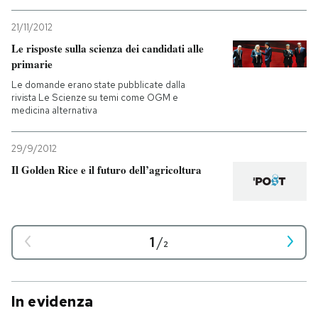
21/11/2012
Le risposte sulla scienza dei candidati alle
primarie
Le domande erano state pubblicate dalla
rivista Le Scienze su temi come OGM e
medicina alternativa
29/9/2012
Il Golden Rice e il futuro dell’agricoltura
1
/
2
In evidenza