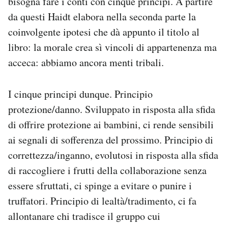
bisogna fare i conti con cinque principi. A partire
da questi Haidt elabora nella seconda parte la
coinvolgente ipotesi che dà appunto il titolo al
libro: la morale crea sì vincoli di appartenenza ma
acceca: abbiamo ancora menti tribali.
I cinque principi dunque. Principio
protezione/danno. Sviluppato in risposta alla sfida
di offrire protezione ai bambini, ci rende sensibili
ai segnali di sofferenza del prossimo. Principio di
correttezza/inganno, evolutosi in risposta alla sfida
di raccogliere i frutti della collaborazione senza
essere sfruttati, ci spinge a evitare o punire i
truffatori. Principio di lealtà/tradimento, ci fa
allontanare chi tradisce il gruppo cui