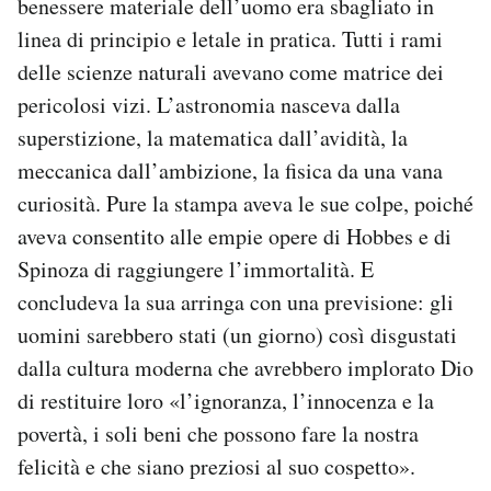
benessere materiale dell’uomo era sbagliato in
linea di principio e letale in pratica. Tutti i rami
delle scienze naturali avevano come matrice dei
pericolosi vizi. L’astronomia nasceva dalla
superstizione, la matematica dall’avidità, la
meccanica dall’ambizione, la fisica da una vana
curiosità. Pure la stampa aveva le sue colpe, poiché
aveva consentito alle empie opere di Hobbes e di
Spinoza di raggiungere l’immortalità. E
concludeva la sua arringa con una previsione: gli
uomini sarebbero stati (un giorno) così disgustati
dalla cultura moderna che avrebbero implorato Dio
di restituire loro «l’ignoranza, l’innocenza e la
povertà, i soli beni che possono fare la nostra
felicità e che siano preziosi al suo cospetto».