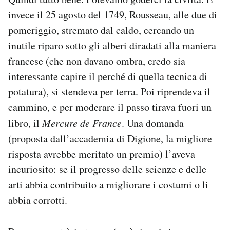
invece il 25 agosto del 1749, Rousseau, alle due di
pomeriggio, stremato dal caldo, cercando un
inutile riparo sotto gli alberi diradati alla maniera
francese (che non davano ombra, credo sia
interessante capire il perché di quella tecnica di
potatura), si stendeva per terra. Poi riprendeva il
cammino, e per moderare il passo tirava fuori un
libro, il
Mercure de France
. Una domanda
(proposta dall’accademia di Digione, la migliore
risposta avrebbe meritato un premio) l’aveva
incuriosito: se il progresso delle scienze e delle
arti abbia contribuito a migliorare i costumi o li
abbia corrotti.