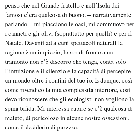
penso che nel Grande fratello e nell’Isola dei
famosi c’era qualcosa di buono, – narrativamente
parlando – mi piacciono le oasi, mi commuovo per
i canneti e gli olivi (soprattutto per quelli) e per il
Natale. Davanti ad alcuni spettacoli naturali la
ragione è un impiccio, lo so: di fronte a un
tramonto non c’è discorso che tenga, conta solo
l’intuizione e il silenzio e la capacità di percepire
un mondo oltre i confini del tuo io. E dunque, così
come rivendico la mia complessità interiore, così
devo riconoscere che gli ecologisti non vogliono la
spina bifida. Mi interessa capire se c’è qualcosa di
malato, di pericoloso in alcune nostre ossessioni,
come il desiderio di purezza.