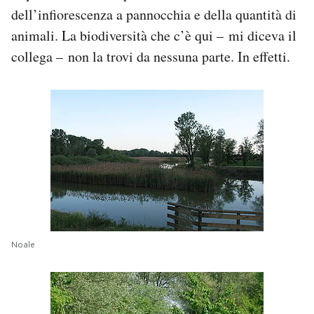
dell’infiorescenza a pannocchia e della quantità di
animali. La biodiversità che c’è qui – mi diceva il
collega – non la trovi da nessuna parte. In effetti.
Noale