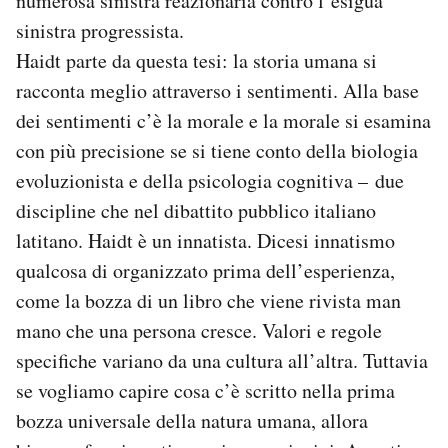
numerosa sinistra reazionaria contro l’esigua
sinistra progressista.
Haidt parte da questa tesi: la storia umana si
racconta meglio attraverso i sentimenti. Alla base
dei sentimenti c’è la morale e la morale si esamina
con più precisione se si tiene conto della biologia
evoluzionista e della psicologia cognitiva – due
discipline che nel dibattito pubblico italiano
latitano. Haidt è un innatista. Dicesi innatismo
qualcosa di organizzato prima dell’esperienza,
come la bozza di un libro che viene rivista man
mano che una persona cresce. Valori e regole
specifiche variano da una cultura all’altra. Tuttavia
se vogliamo capire cosa c’è scritto nella prima
bozza universale della natura umana, allora