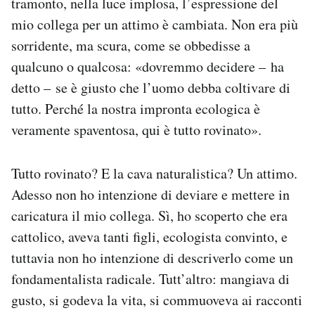
tramonto, nella luce implosa, l’espressione del
mio collega per un attimo è cambiata. Non era più
sorridente, ma scura, come se obbedisse a
qualcuno o qualcosa: «dovremmo decidere – ha
detto – se è giusto che l’uomo debba coltivare di
tutto. Perché la nostra impronta ecologica è
veramente spaventosa, qui è tutto rovinato».
Tutto rovinato? E la cava naturalistica? Un attimo.
Adesso non ho intenzione di deviare e mettere in
caricatura il mio collega. Sì, ho scoperto che era
cattolico, aveva tanti figli, ecologista convinto, e
tuttavia non ho intenzione di descriverlo come un
fondamentalista radicale. Tutt’altro: mangiava di
gusto, si godeva la vita, si commuoveva ai racconti