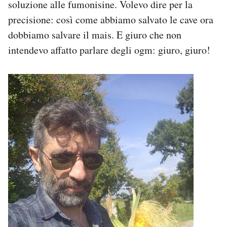
soluzione alle fumonisine. Volevo dire per la
precisione: così come abbiamo salvato le cave ora
dobbiamo salvare il mais. E giuro che non
intendevo affatto parlare degli ogm: giuro, giuro!