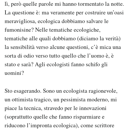
lì, però quelle parole mi hanno tormentato la notte.
La questione è: ma veramente per costruire un’oasi
meravigliosa, ecologica dobbiamo salvare le
fumonisine? Nelle tematiche ecologiche,
tematiche alle quali dobbiamo (diciamo la verità)
la sensibilità verso alcune questioni, c’è mica una
sorta di odio verso tutto quello che l’uomo è, è
stato e sarà? Agli ecologisti fanno schifo gli
uomini?
Sto esagerando. Sono un ecologista ragionevole,
un ottimista tragico, un pessimista moderno, mi
piace la tecnica, stravedo per le innovazioni
(soprattutto quelle che fanno risparmiare e
riducono l’impronta ecologica), come scrittore