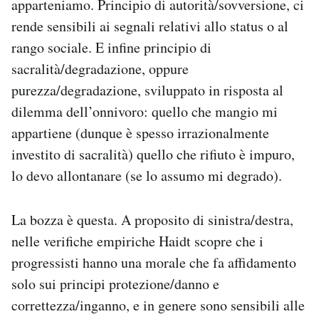
apparteniamo. Principio di autorità/sovversione, ci
rende sensibili ai segnali relativi allo status o al
rango sociale. E infine principio di
sacralità/degradazione, oppure
purezza/degradazione, sviluppato in risposta al
dilemma dell’onnivoro: quello che mangio mi
appartiene (dunque è spesso irrazionalmente
investito di sacralità) quello che rifiuto è impuro,
lo devo allontanare (se lo assumo mi degrado).
La bozza è questa. A proposito di sinistra/destra,
nelle verifiche empiriche Haidt scopre che i
progressisti hanno una morale che fa affidamento
solo sui principi protezione/danno e
correttezza/inganno, e in genere sono sensibili alle