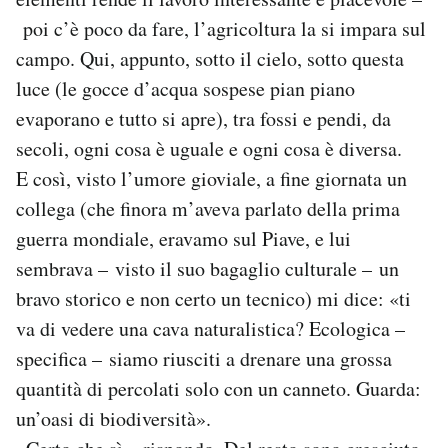
poi c’è poco da fare, l’agricoltura la si impara sul
campo. Qui, appunto, sotto il cielo, sotto questa
luce (le gocce d’acqua sospese pian piano
evaporano e tutto si apre), tra fossi e pendi, da
secoli, ogni cosa è uguale e ogni cosa è diversa.
E così, visto l’umore gioviale, a fine giornata un
collega (che finora m’aveva parlato della prima
guerra mondiale, eravamo sul Piave, e lui
sembrava – visto il suo bagaglio culturale – un
bravo storico e non certo un tecnico) mi dice: «ti
va di vedere una cava naturalistica? Ecologica –
specifica – siamo riusciti a drenare una grossa
quantità di percolati solo con un canneto. Guarda:
un’oasi di biodiversità».