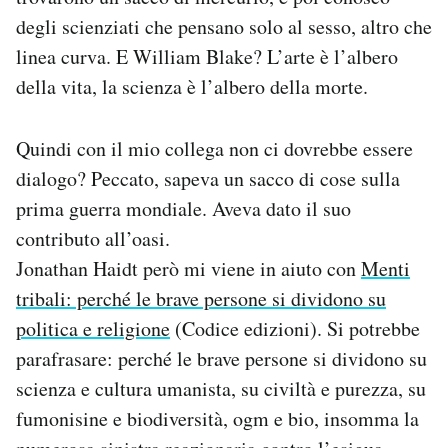
degli scienziati che pensano solo al sesso, altro che
linea curva. E William Blake? L’arte è l’albero
della vita, la scienza è l’albero della morte.
Quindi con il mio collega non ci dovrebbe essere
dialogo? Peccato, sapeva un sacco di cose sulla
prima guerra mondiale. Aveva dato il suo
contributo all’oasi.
Jonathan Haidt però mi viene in aiuto con
Menti
tribali: perché le brave persone si dividono su
politica e religione
(Codice edizioni). Si potrebbe
parafrasare: perché le brave persone si dividono su
scienza e cultura umanista, su civiltà e purezza, su
fumonisine e biodiversità, ogm e bio, insomma la