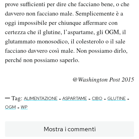
prove sufficienti per dire che facciano bene, o che
davvero non facciano male. Semplicemente è a
oggi impossibile per chiunque affermare con
certezza che il glutine, l’aspartame, gli OGM, il
glutammato monosodico, il colesterolo o il sale
facciano davvero così male. Non possiamo dirlo,
perché non possiamo saperlo.
@Washington Post 2015
Tag:
-
-
-
-
ALIMENTAZIONE
ASPARTAME
CIBO
GLUTINE
-
OGM
WP
Mostra i commenti