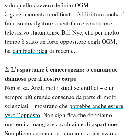
solo quello davvero definito OGM –
è
geneticamente modificato
. Addirittura anche il
famoso divulgatore scientifico e conduttore
televisivo statunitense Bill Nye, che per molto
tempo è stato un forte oppositore degli OGM,
ha
cambiato idea
di recente.
2. L’aspartame è cancerogeno: o comunque
dannoso per il nostro corpo
Non si sa. Anzi, molti studi scientifici – e un
sempre più grande consenso da parte di molti
scienziati – mostrano che
potrebbe anche essere
vero l’opposto
. Non significa che dobbiamo
metterci a mangiare cucchiaiate di aspartame.
Semplicemente non ci sono motivi per averne