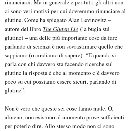
rinunciarci. Ma in generale e per tutti gli altri non
ci sono veri motivi per cui dovremmo rinunciare al
glutine. Come ha spiegato Alan Levinovitz –
autore del libro
The Gluten Lie
(la bugia sul
glutine) – una delle più importante cose da fare
parlando di scienza è non sovrastimare quello che
sappiamo (o crediamo di sapere): “E quando si
parla con chi davvero sta facendo ricerche sul
glutine la risposta è che al momento c’è davvero
poco su cui possiamo essere sicuri, parlando di
glutine”.
Non è vero che queste sei cose fanno male. O,
almeno, non esistono al momento prove sufficienti
per poterlo dire. Allo stesso modo non ci sono