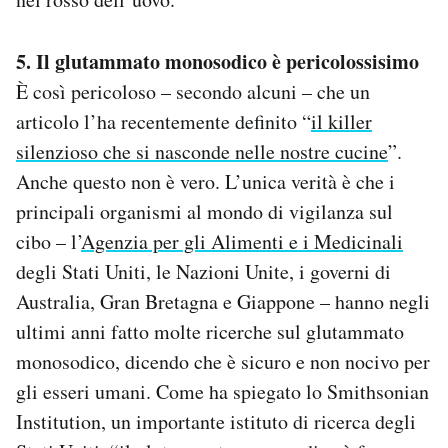
5. Il glutammato monosodico è pericolossisimo
È così pericoloso – secondo alcuni – che un
articolo l’ha recentemente definito “
il killer
silenzioso che si nasconde nelle nostre cucine
”.
Anche questo non è vero. L’unica verità è che i
principali organismi al mondo di vigilanza sul
cibo – l’
Agenzia per gli Alimenti e i Medicinali
degli Stati Uniti, le Nazioni Unite, i governi di
Australia, Gran Bretagna e Giappone – hanno negli
ultimi anni fatto molte ricerche sul glutammato
monosodico, dicendo che è sicuro e non nocivo per
gli esseri umani. Come ha spiegato lo Smithsonian
Institution, un importante istituto di ricerca degli