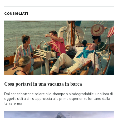
CONSIGLIATI
Cosa portarsi in una vacanza in barca
Dal caricabatterie solare allo shampoo biodegradabile: una lista di
oggetti utili a chi si approccia alle prime esperienze lontano dalla
terraferma