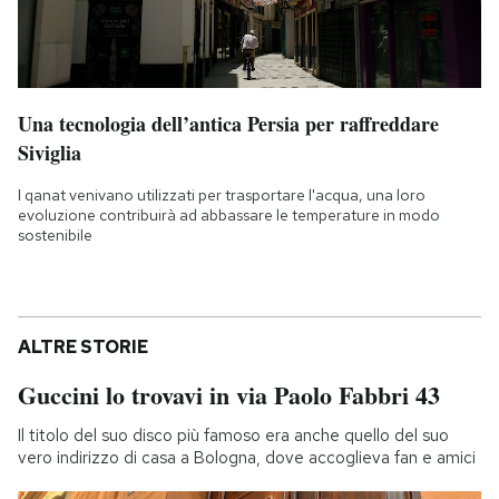
Una tecnologia dell’antica Persia per raffreddare
Siviglia
I qanat venivano utilizzati per trasportare l'acqua, una loro
evoluzione contribuirà ad abbassare le temperature in modo
sostenibile
ALTRE STORIE
Guccini lo trovavi in via Paolo Fabbri 43
Il titolo del suo disco più famoso era anche quello del suo
vero indirizzo di casa a Bologna, dove accoglieva fan e amici