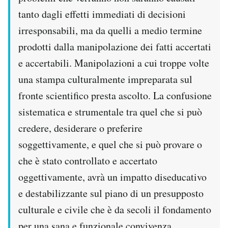
tanto dagli effetti immediati di decisioni
irresponsabili, ma da quelli a medio termine
prodotti dalla manipolazione dei fatti accertati
e accertabili. Manipolazioni a cui troppe volte
una stampa culturalmente impreparata sul
fronte scientifico presta ascolto. La confusione
sistematica e strumentale tra quel che si può
credere, desiderare o preferire
soggettivamente, e quel che si può provare o
che è stato controllato e accertato
oggettivamente, avrà un impatto diseducativo
e destabilizzante sul piano di un presupposto
culturale e civile che è da secoli il fondamento
per una sana e funzionale convivenza