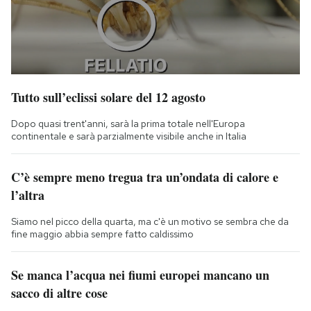
Tutto sull’eclissi solare del 12 agosto
Dopo quasi trent'anni, sarà la prima totale nell'Europa
continentale e sarà parzialmente visibile anche in Italia
C’è sempre meno tregua tra un’ondata di calore e
l’altra
Siamo nel picco della quarta, ma c'è un motivo se sembra che da
fine maggio abbia sempre fatto caldissimo
Se manca l’acqua nei fiumi europei mancano un
sacco di altre cose