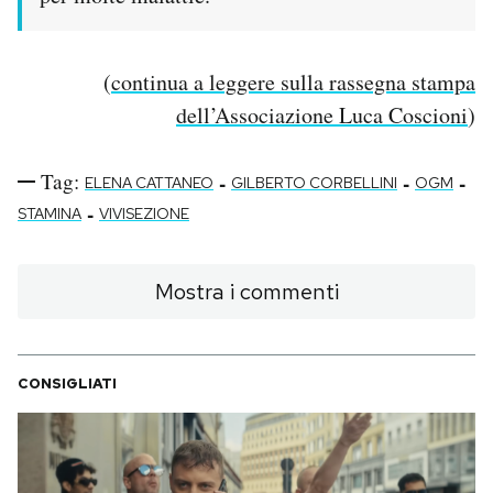
(
continua a leggere sulla rassegna stampa
dell’Associazione Luca Coscioni
)
Tag:
-
-
-
ELENA CATTANEO
GILBERTO CORBELLINI
OGM
-
STAMINA
VIVISEZIONE
Mostra i commenti
CONSIGLIATI