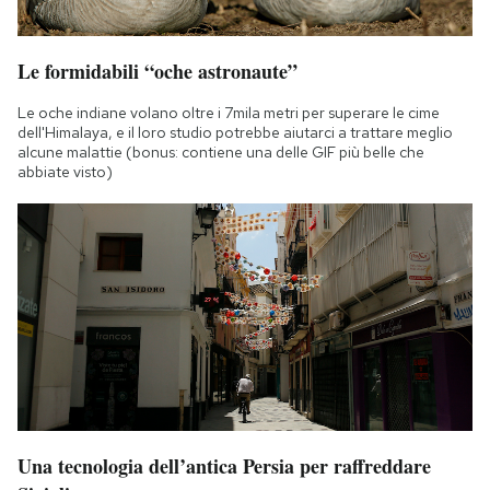
Le formidabili “oche astronaute”
Le oche indiane volano oltre i 7mila metri per superare le cime
dell'Himalaya, e il loro studio potrebbe aiutarci a trattare meglio
alcune malattie (bonus: contiene una delle GIF più belle che
abbiate visto)
Una tecnologia dell’antica Persia per raffreddare