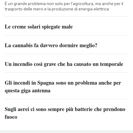
È un grande problema non solo per l'agricoltura, ma anche per il
trasporto delle merci e la produzione di energia elettrica
Le creme solari spiegate male
La cannabis fa davvero dormire meglio?
Un incendio così grave che ha causato un temporale
Gli incendi in Spagna sono un problema anche per
questa giga antenna
Sugli aerei ci sono sempre più batterie che prendono
fuoco