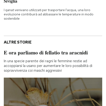
Siviglia
I qanat venivano utilizzati per trasportare l'acqua, una loro
evoluzione contribuirà ad abbassare le temperature in modo
sostenibile
ALTRE STORIE
E ora parliamo di fellatio tra aracnidi
In una specie parente dei ragni le femmine restie ad
accoppiarsi la usano per aumentare le loro possibilità di
sopravvivenza coi maschi aggressivi