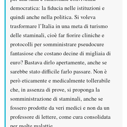
democratica: la fiducia nelle istituzioni e
quindi anche nella politica. Si voleva
trasformare l’Italia in una meta di turismo
delle staminali, cioè far fiorire cliniche e
protocolli per somministrare pseudocure
fantasiose che costano decine di migliaia di
euro? Bastava dirlo apertamente, anche se
sarebbe stato difficile farlo passare. Non è
però eticamente e medicalmente tollerabile
che, in assenza di prove, si proponga la
somministrazione di staminali, anche se
fossero prodotte da veri medici e non da un
professore di lettere, come cura consolidata
per molte malattie.