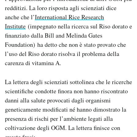
redditizi. La loro risposta agli scienziati dice
anche che l’
International Rice Research
Institute
(impegnato nella ricerca sul Riso dorato e
finanziato dalla Bill and Melinda Gates
Foundation) ha detto che non è stato provato che
l’uso del Riso dorato risolva il problema della
carenza di vitamina A.
La lettera degli scienziati sottolinea che le ricerche
scientifiche condotte finora non hanno riscontrato
danni alla salute provocati dagli organismi
geneticamente modificati né hanno dimostrato la
presenza di rischi per l’ambiente legati alla
coltivazione degli OGM. La lettera finisce con
queste frasi: