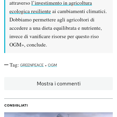
attraverso
l’investimento in agricoltura
ecologica resiliente
ai cambiamenti climatici.
Dobbiamo permettere agli agricoltori di
accedere a una dieta equilibrata e nutriente,
invece di vanificare risorse per questo riso
OGM», conclude.
Tag:
-
GREENPEACE
OGM
Mostra i commenti
CONSIGLIATI