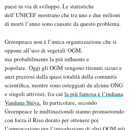
paesi in via di sviluppo. Le statistiche
dell’UNICEF mostrano che tra uno e due milioni
di morti l’anno sono causate da questo problema.
Greenpeace non è l’unica organizzazione che si
oppone all’uso di vegetali OGM,
ma probabilmente la più influente e
popolare. Oggi gli OGM vengono ritenuti sicuri e
anzi preziosi dalla quasi totalità della comunità
scientifica, mentre sono osteggiati da alcune ONG
e singoli attivisti, fra cui
la più famosa è l’indiana
Vandana Shiva.
In particolare, secondo
Greenpeace le multinazionali stanno promuovendo
con forza il Riso dorato per ottenere poi
l’approvazione per l’introduzione di altri OGM più