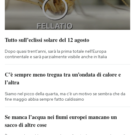
Tutto sull’eclissi solare del 12 agosto
Dopo quasi trent'anni, sarà la prima totale nell'Europa
continentale e sarà parzialmente visibile anche in Italia
C’è sempre meno tregua tra un’ondata di calore e
l’altra
Siamo nel picco della quarta, ma c'è un motivo se sembra che da
fine maggio abbia sempre fatto caldissimo
Se manca l’acqua nei fiumi europei mancano un
sacco di altre cose