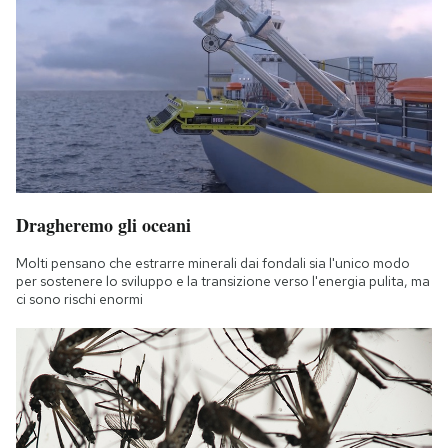
Dragheremo gli oceani
Molti pensano che estrarre minerali dai fondali sia l'unico modo
per sostenere lo sviluppo e la transizione verso l'energia pulita, ma
ci sono rischi enormi