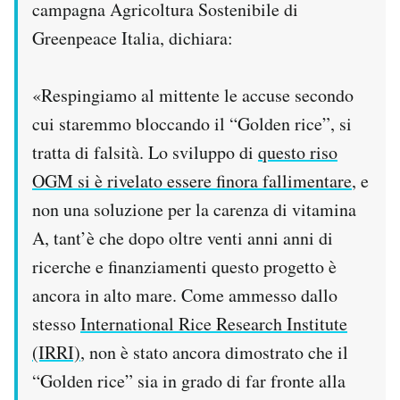
campagna Agricoltura Sostenibile di
Greenpeace Italia, dichiara:
«Respingiamo al mittente le accuse secondo
cui staremmo bloccando il “Golden rice”, si
tratta di falsità. Lo sviluppo di
questo riso
OGM si è rivelato essere finora fallimentare
, e
non una soluzione per la carenza di vitamina
A, tant’è che dopo oltre venti anni anni di
ricerche e finanziamenti questo progetto è
ancora in alto mare. Come ammesso dallo
stesso
International Rice Research Institute
(IRRI)
, non è stato ancora dimostrato che il
“Golden rice” sia in grado di far fronte alla