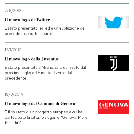
7/6/2012
Il nuovo logo di Twitter
È stato presentato ieri ed è un'evoluzione del
precedente, ciuffo a parte
17/1/2017
Il nuovo logo della Juventus
È stato presentato a Milano, sarà utilizzato dal
prossimo luglio ed è molto diverso dal
precedente
19/3/2014
Il nuovo logo del Comune di Genova
È il risultato di un progetto europeo a cui ha
partecipato la città: lo slogan è "Genova. More
than this"