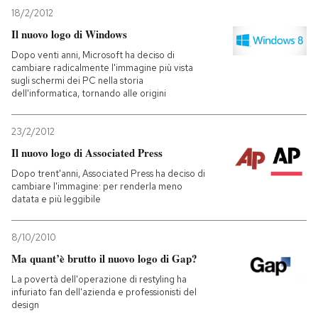
18/2/2012
Il nuovo logo di Windows
Dopo venti anni, Microsoft ha deciso di
cambiare radicalmente l'immagine più vista
sugli schermi dei PC nella storia
dell'informatica, tornando alle origini
23/2/2012
Il nuovo logo di Associated Press
Dopo trent'anni, Associated Press ha deciso di
cambiare l'immagine: per renderla meno
datata e più leggibile
8/10/2010
Ma quant’è brutto il nuovo logo di Gap?
La povertà dell'operazione di restyling ha
infuriato fan dell'azienda e professionisti del
design