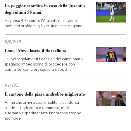
La peggior sconfitta in casa della Juventus
degli ultimi 58 anni
Ha perso 4-0 contro l'Atalanta mostrando
molti dei problemi già visti in questa stagione
6/8/2021
Lionel Messi lascia il Barcellona
I nuovi regolamenti finanziari del campionato
spagnolo impediscono di procedere con il
contratto: cambierà squadra dopo 21 anni
1/2/2023
Il cartone della pizza andrebbe migliorato
Prima che arrivi a casa di solito la condensa
rende tutto freddo e gommoso, ma le
alternative sperimentate finora sono troppo
scomode