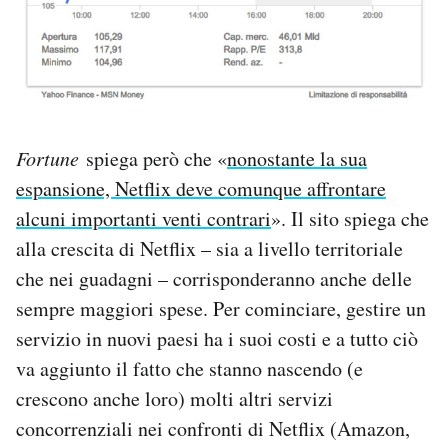
Fortune
spiega però che «
nonostante la sua
espansione, Netflix deve comunque affrontare
alcuni importanti venti contrari
». Il sito spiega che
alla crescita di Netflix – sia a livello territoriale
che nei guadagni – corrisponderanno anche delle
sempre maggiori spese. Per cominciare, gestire un
servizio in nuovi paesi ha i suoi costi e a tutto ciò
va aggiunto il fatto che stanno nascendo (e
crescono anche loro) molti altri servizi
concorrenziali nei confronti di Netflix (Amazon,