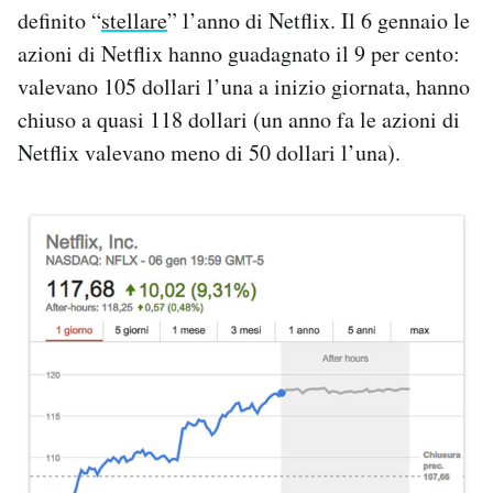
definito “
stellare
” l’anno di Netflix. Il 6 gennaio le
azioni di Netflix hanno guadagnato il 9 per cento:
valevano 105 dollari l’una a inizio giornata, hanno
chiuso a quasi 118 dollari (un anno fa le azioni di
Netflix valevano meno di 50 dollari l’una).