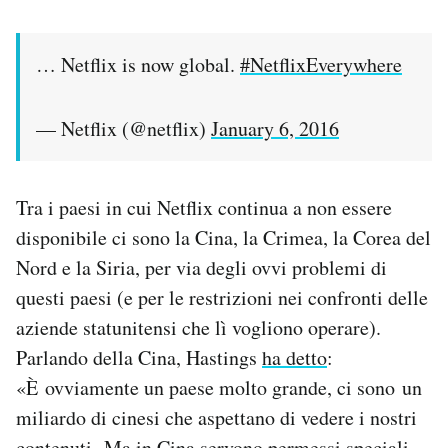
… Netflix is now global.
#NetflixEverywhere
— Netflix (@netflix)
January 6, 2016
Tra i paesi in cui Netflix continua a non essere
disponibile ci sono la Cina, la Crimea, la Corea del
Nord e la Siria, per via degli ovvi problemi di
questi paesi (e per le restrizioni nei confronti delle
aziende statunitensi che lì vogliono operare).
Parlando della Cina, Hastings
ha detto
:
«È ovviamente un paese molto grande, ci sono un
miliardo di cinesi che aspettano di vedere i nostri
contenuti. Ma in Cina servono permessi speciali