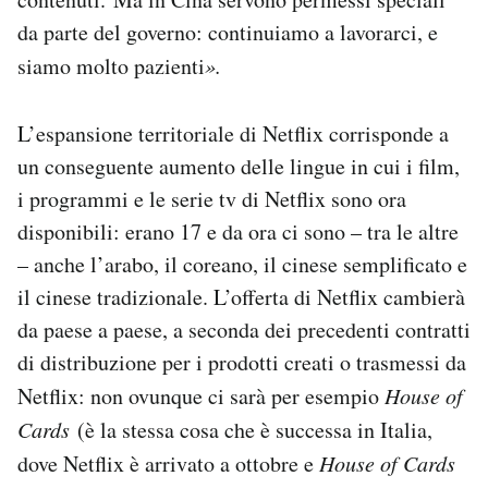
da parte del governo: continuiamo a lavorarci, e
siamo molto pazienti
».
L’espansione territoriale di Netflix corrisponde a
un conseguente aumento delle lingue in cui i film,
i programmi e le serie tv di Netflix sono ora
disponibili: erano 17 e da ora ci sono – tra le altre
– anche l’arabo, il coreano, il cinese semplificato e
il cinese tradizionale. L’offerta di Netflix cambierà
da paese a paese, a seconda dei precedenti contratti
di distribuzione per i prodotti creati o trasmessi da
Netflix: non ovunque ci sarà per esempio
House of
Cards
(è la stessa cosa che è successa in Italia,
dove Netflix è arrivato a ottobre e
House of Cards