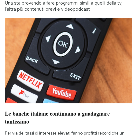
Una sta provando a fare programmi simili a quelli della tv,
l'altra più contenuti brevi e videopodcast
Le banche italiane continuano a guadagnare
tantissimo
Per via dei tassi di interesse elevati fanno profitti record che un