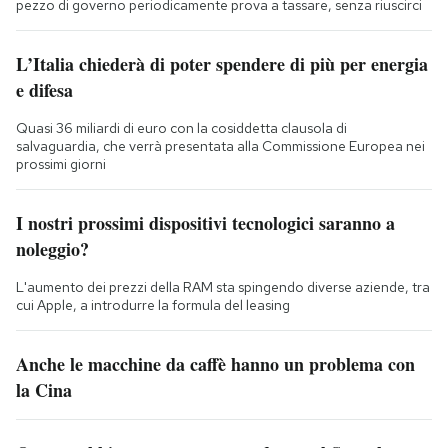
pezzo di governo periodicamente prova a tassare, senza riuscirci
L’Italia chiederà di poter spendere di più per energia
e difesa
Quasi 36 miliardi di euro con la cosiddetta clausola di
salvaguardia, che verrà presentata alla Commissione Europea nei
prossimi giorni
I nostri prossimi dispositivi tecnologici saranno a
noleggio?
L'aumento dei prezzi della RAM sta spingendo diverse aziende, tra
cui Apple, a introdurre la formula del leasing
Anche le macchine da caffè hanno un problema con
la Cina