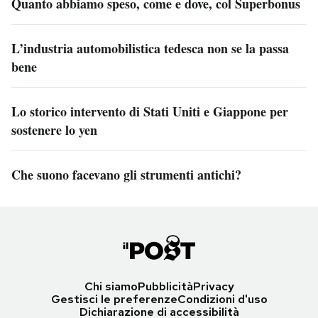
Quanto abbiamo speso, come e dove, col Superbonus
L’industria automobilistica tedesca non se la passa
bene
Lo storico intervento di Stati Uniti e Giappone per
sostenere lo yen
Che suono facevano gli strumenti antichi?
Chi siamo
Pubblicità
Privacy
Gestisci le preferenze
Condizioni d'uso
Dichiarazione di accessibilità