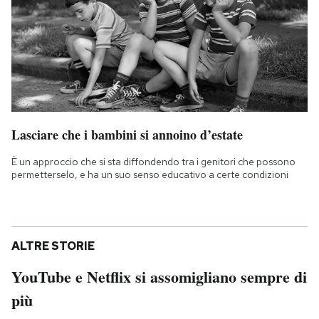
Lasciare che i bambini si annoino d’estate
È un approccio che si sta diffondendo tra i genitori che possono
permetterselo, e ha un suo senso educativo a certe condizioni
ALTRE STORIE
YouTube e Netflix si assomigliano sempre di
più