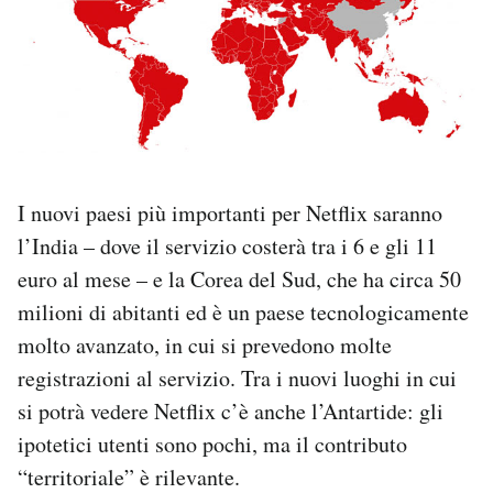
I nuovi paesi più importanti per Netflix saranno
l’India – dove il servizio costerà tra i 6 e gli 11
euro al mese – e la Corea del Sud, che ha circa 50
milioni di abitanti ed è un paese tecnologicamente
molto avanzato, in cui si prevedono molte
registrazioni al servizio. Tra i nuovi luoghi in cui
si potrà vedere Netflix c’è anche l’Antartide: gli
ipotetici utenti sono pochi, ma il contributo
“territoriale” è rilevante.