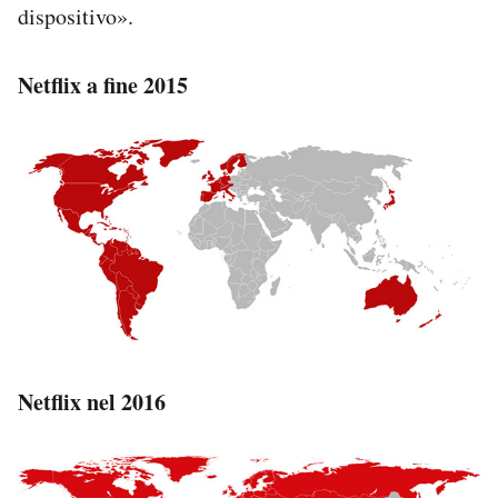
dispositivo».
Netflix a fine 2015
Netflix nel 2016