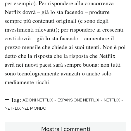
per esempio). Per rispondere alla concorrenza
Netflix dovrà – già lo sta facendo – produrre
sempre più contenuti originali (e sono degli
investimenti rilevanti); per rispondere ai crescenti
costi dovrà – già lo sta facendo – aumentare il
prezzo mensile che chiede ai suoi utenti. Non è poi
detto che la risposta che la risposta che Netflix
avrà nei nuovi paesi sarà sempre buona: non tutti
sono tecnologicamente avanzati o anche solo
mediamente ricchi.
Tag:
-
-
-
AZIONI NETFLIX
ESPANSIONE NETFLIX
NETFLIX
NETFLIX NEL MONDO
Mostra i commenti