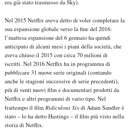
era già stato trasmesso da Sky).
Nel 2015 Netflix aveva detto di voler completare la
sua espansione globale verso la fine del 2016:
l’inattesa espansione del 6 gennaio ha quindi
anticipato di alcuni mesi i piani della società, che
aveva chiuso il 2015 con circa 70 milioni di
iscritti. Nel 2016 Netflix ha in programma di
pubblicare 31 nuove serie originali (contando
anche le stagioni successive di serie precedenti),
più di venti nuovi film e documentari prodotti da
Netflix e altri programmi di vario tipo. Nel
frattempo il film
Ridiculous Six
di Adam Sandler è
stato – lo ha detto Hastings – il film più visto nella
storia di Netflix.