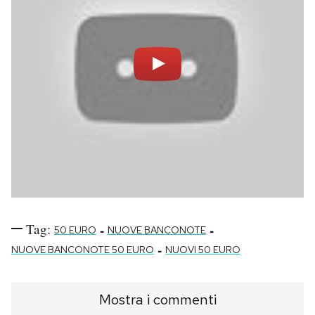
Tag:
-
-
50 EURO
NUOVE BANCONOTE
-
NUOVE BANCONOTE 50 EURO
NUOVI 50 EURO
Mostra i commenti