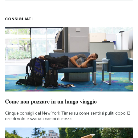
CONSIGLIATI
Come non puzzare in un lungo viaggio
Cinque consigli dal New York Times su come sentirsi puliti dopo 12
ore di volo e svariati cambi di mezzi