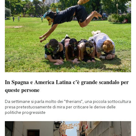
In Spagna e America Latina c’è grande scandalo per
queste persone
Da settimane si parla molto dei "therians", una piccola sottocultura
presa pretestuosamente di mira per criticare le derive delle
politiche progressiste