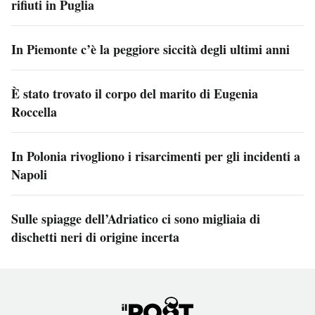
rifiuti in Puglia
In Piemonte c’è la peggiore siccità degli ultimi anni
È stato trovato il corpo del marito di Eugenia
Roccella
In Polonia rivogliono i risarcimenti per gli incidenti a
Napoli
Sulle spiagge dell’Adriatico ci sono migliaia di
dischetti neri di origine incerta