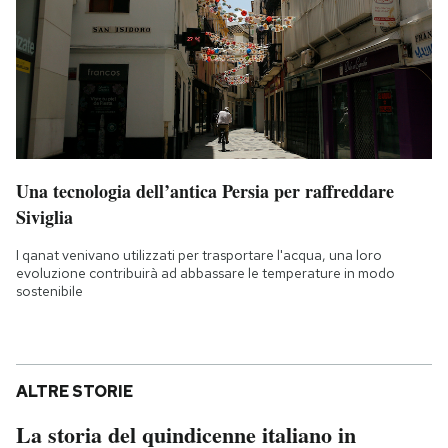
Una tecnologia dell’antica Persia per raffreddare
Siviglia
I qanat venivano utilizzati per trasportare l'acqua, una loro
evoluzione contribuirà ad abbassare le temperature in modo
sostenibile
ALTRE STORIE
La storia del quindicenne italiano in