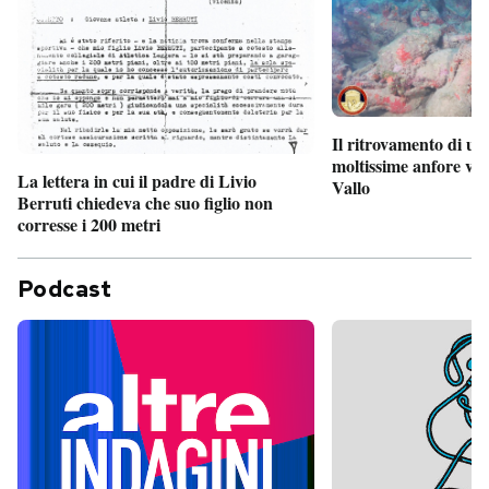
Il ritrovamento di un
moltissime anfore vi
La lettera in cui il padre di Livio
Vallo
Berruti chiedeva che suo figlio non
corresse i 200 metri
Podcast