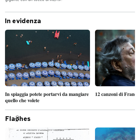
In evidenza
In spiaggia potete portarvi da mangiare
12 canzoni di France
quello che volete
Fla
hes