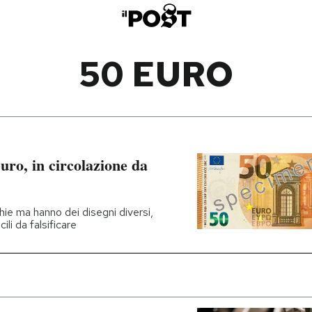
50 EURO
uro, in circolazione da
hie ma hanno dei disegni diversi,
cili da falsificare