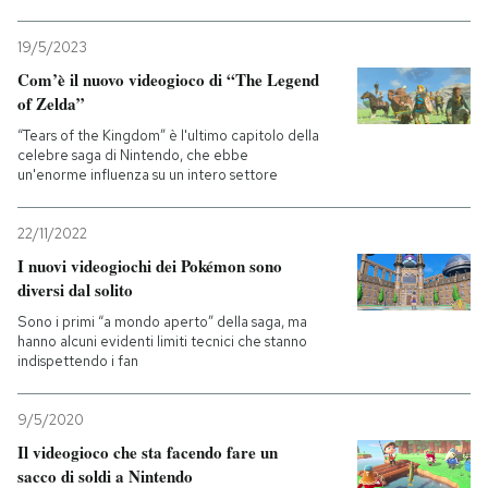
19/5/2023
Com’è il nuovo videogioco di “The Legend
of Zelda”
“Tears of the Kingdom” è l'ultimo capitolo della
celebre saga di Nintendo, che ebbe
un'enorme influenza su un intero settore
22/11/2022
I nuovi videogiochi dei Pokémon sono
diversi dal solito
Sono i primi “a mondo aperto” della saga, ma
hanno alcuni evidenti limiti tecnici che stanno
indispettendo i fan
9/5/2020
Il videogioco che sta facendo fare un
sacco di soldi a Nintendo