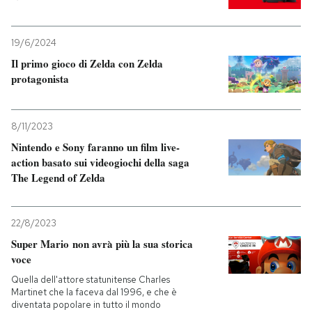
19/6/2024
Il primo gioco di Zelda con Zelda
protagonista
8/11/2023
Nintendo e Sony faranno un film live-
action basato sui videogiochi della saga
The Legend of Zelda
22/8/2023
Super Mario non avrà più la sua storica
voce
Quella dell'attore statunitense Charles
Martinet che la faceva dal 1996, e che è
diventata popolare in tutto il mondo