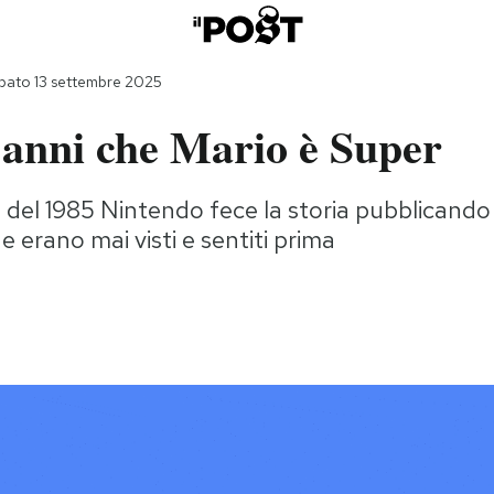
bato 13 settembre 2025
 anni che Mario è Super
e del 1985 Nintendo fece la storia pubblicand
 erano mai visti e sentiti prima