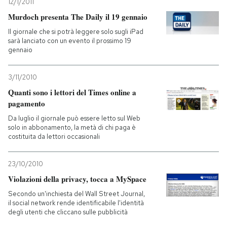
12/1/2011
Murdoch presenta The Daily il 19 gennaio
Il giornale che si potrà leggere solo sugli iPad
sarà lanciato con un evento il prossimo 19
gennaio
3/11/2010
Quanti sono i lettori del Times online a
pagamento
Da luglio il giornale può essere letto sul Web
solo in abbonamento, la metà di chi paga è
costituita da lettori occasionali
23/10/2010
Violazioni della privacy, tocca a MySpace
Secondo un'inchiesta del Wall Street Journal,
il social network rende identificabile l'identità
degli utenti che cliccano sulle pubblicità