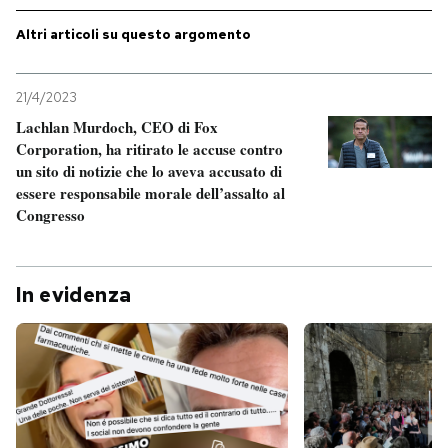
Altri articoli su questo argomento
21/4/2023
Lachlan Murdoch, CEO di Fox
Corporation, ha ritirato le accuse contro
un sito di notizie che lo aveva accusato di
essere responsabile morale dell’assalto al
Congresso
In evidenza