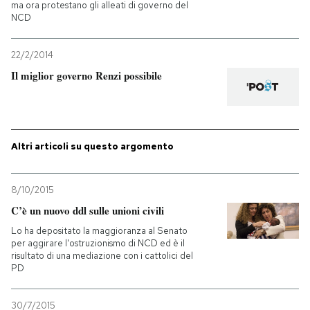
ma ora protestano gli alleati di governo del
NCD
22/2/2014
Il miglior governo Renzi possibile
Altri articoli su questo argomento
8/10/2015
C’è un nuovo ddl sulle unioni civili
Lo ha depositato la maggioranza al Senato
per aggirare l'ostruzionismo di NCD ed è il
risultato di una mediazione con i cattolici del
PD
30/7/2015