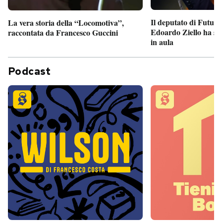
Il deputato di Futur
La vera storia della “Locomotiva”,
Edoardo Ziello ha sv
raccontata da Francesco Guccini
in aula
Podcast