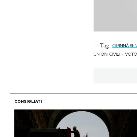
Tag:
CIRINNÀ SE
-
UNIONI CIVILI
VOTO
CONSIGLIATI