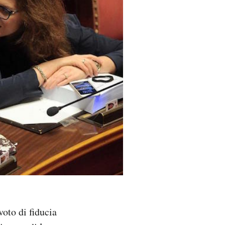
voto di fiducia