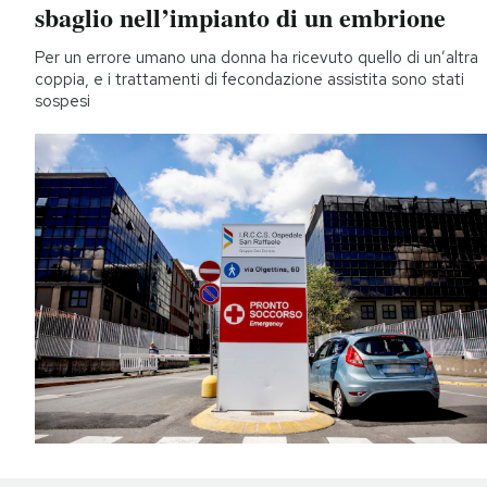
sbaglio nell’impianto di un embrione
Per un errore umano una donna ha ricevuto quello di un’altra
coppia, e i trattamenti di fecondazione assistita sono stati
sospesi