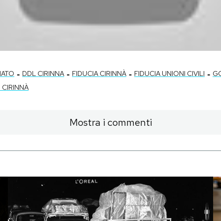
-
-
-
-
NATO
DDL CIRINNA
FIDUCIA CIRINNÀ
FIDUCIA UNIONI CIVILI
G
 CIRINNÀ
Mostra i commenti