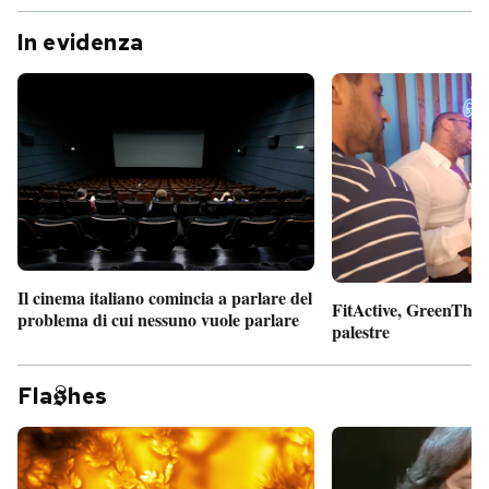
In evidenza
Il cinema italiano comincia a parlare del
FitActive, GreenTheor
problema di cui nessuno vuole parlare
palestre
Fla
hes