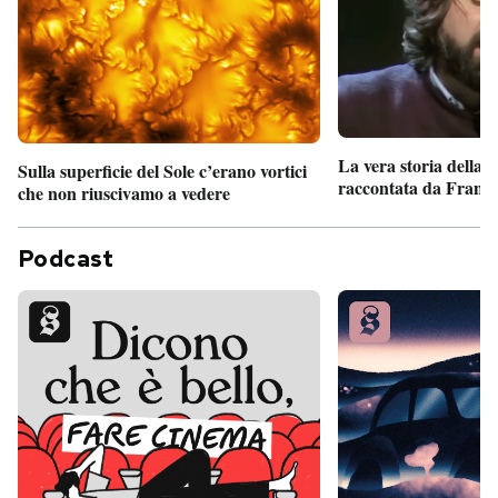
La vera storia della
Sulla superficie del Sole c’erano vortici
raccontata da France
che non riuscivamo a vedere
Podcast