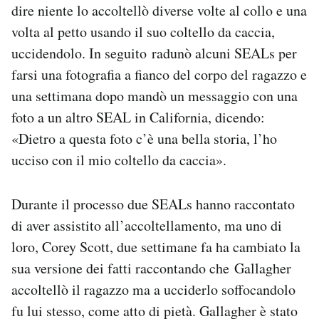
dire niente lo accoltellò diverse volte al collo e una
volta al petto usando il suo coltello da caccia,
uccidendolo. In seguito radunò alcuni SEALs per
farsi una fotografia a fianco del corpo del ragazzo e
una settimana dopo mandò un messaggio con una
foto a un altro SEAL in California, dicendo:
«Dietro a questa foto c’è una bella storia, l’ho
ucciso con il mio coltello da caccia».
Durante il processo due SEALs hanno raccontato
di aver assistito all’accoltellamento, ma uno di
loro, Corey Scott, due settimane fa ha cambiato la
sua versione dei fatti raccontando che Gallagher
accoltellò il ragazzo ma a ucciderlo soffocandolo
fu lui stesso, come atto di pietà. Gallagher è stato