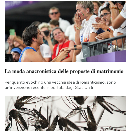
La moda anacronistica delle proposte di matrimonio
Per quanto evochino una vecchia idea di romanticismo, sono
un'invenzione recente importata dagli Stati Uniti