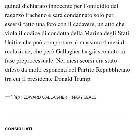
quindi dichiarato innocente per l’omicidio del
ragazzo iracheno e sarà condannato solo per
essersi fatto una foto con il cadavere, un atto che
viola il codice di condotta della Marina degli Stati
Uniti e che può comportare al massimo 4 mesi di
reclusione, che però Gallagher ha già scontato in
fase preprocessuale. Nei mesi scorsi era stato
difeso da molti esponenti del Partito Repubblicano
tra cui il presidente Donald Trump.
Tag:
-
EDWARD GALLAGHER
NAVY SEALS
CONSIGLIATI