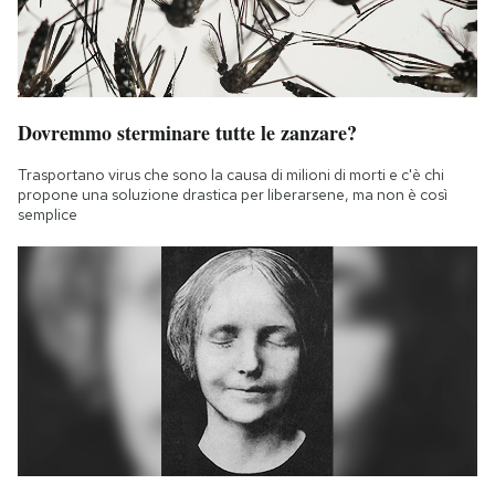
Dovremmo sterminare tutte le zanzare?
Trasportano virus che sono la causa di milioni di morti e c'è chi
propone una soluzione drastica per liberarsene, ma non è così
semplice