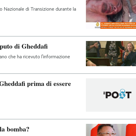
io Nazionale di Transizione durante la
puto di Gheddafi
cano che ha ricevuto l'informazione
Gheddafi prima di essere
 la bomba?