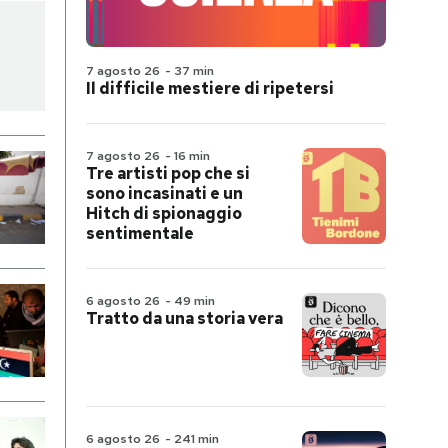
7 agosto 26
-
37 min
Il difficile mestiere di ripetersi
7 agosto 26
-
16 min
Tre artisti pop che si
sono incasinati e un
Hitch di spionaggio
sentimentale
6 agosto 26
-
49 min
Tratto da una storia vera
6 agosto 26
-
241 min