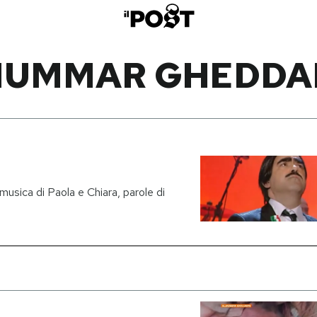
UMMAR GHEDDA
musica di Paola e Chiara, parole di