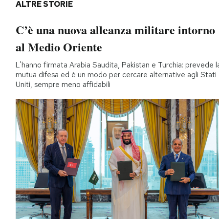
ALTRE STORIE
C’è una nuova alleanza militare intorno
al Medio Oriente
L'hanno firmata Arabia Saudita, Pakistan e Turchia: prevede l
mutua difesa ed è un modo per cercare alternative agli Stati
Uniti, sempre meno affidabili