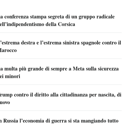
a conferenza stampa segreta di un gruppo radicale
ell’indipendentismo della Corsica
’estrema destra e l’estrema sinistra spagnole contro il
arocco
a multa più grande di sempre a Meta sulla sicurezza
ei minori
rump contro il diritto alla cittadinanza per nascita, di
uovo
n Russia l’economia di guerra si sta mangiando tutto