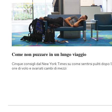
Come non puzzare in un lungo viaggio
Cinque consigli dal New York Times su come sentirsi puliti dopo 1
ore di volo e svariati cambi di mezzi