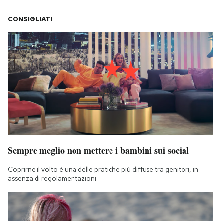
CONSIGLIATI
Sempre meglio non mettere i bambini sui social
Coprirne il volto è una delle pratiche più diffuse tra genitori, in
assenza di regolamentazioni