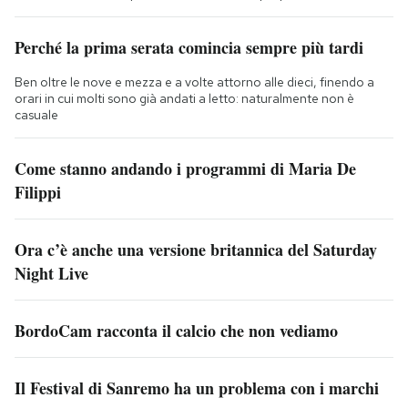
Perché la prima serata comincia sempre più tardi
Ben oltre le nove e mezza e a volte attorno alle dieci, finendo a
orari in cui molti sono già andati a letto: naturalmente non è
casuale
Come stanno andando i programmi di Maria De
Filippi
Ora c’è anche una versione britannica del Saturday
Night Live
BordoCam racconta il calcio che non vediamo
Il Festival di Sanremo ha un problema con i marchi