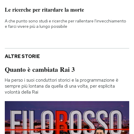
Le ricerche per ritardare la morte
A che punto sono studi e ricerche per rallentare l'invecchiamento
e farci vivere più a lungo possibile
ALTRE STORIE
Quanto è cambiata Rai 3
Ha perso i suoi conduttori storici e la programmazione è
sempre più lontana da quella di una volta, per esplicita
volontà della Rai