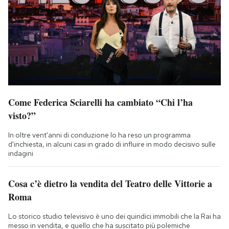
Come Federica Sciarelli ha cambiato “Chi l’ha
visto?”
In oltre vent'anni di conduzione lo ha reso un programma
d'inchiesta, in alcuni casi in grado di influire in modo decisivo sulle
indagini
Cosa c’è dietro la vendita del Teatro delle Vittorie a
Roma
Lo storico studio televisivo è uno dei quindici immobili che la Rai ha
messo in vendita, e quello che ha suscitato più polemiche