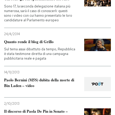
Sono 17, la seconda delegazione italiana più
numerosa, sarà il caso di conoscerli: questi
sono i video con cui hanno presentato le loro
candidature al Parlamento europeo
24/4/2014
Quanto rende il blog di Grillo
Sul tema assai dibattuto da tempo, Repubblica
è stata testimone diretta di una campagna
pubblicitaria reale e pagata
14/11/2013
Paolo Bernini (M5S) dubita della morte di
Bin Laden – video
2/10/2013
Il discorso di Paola De Pin in Senato –