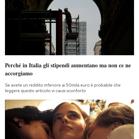
Perché in Italia gli stipendi aumentano ma non ce ne
accorgiamo
Se avete un reddito inferiore ai 50mila euro è probabile che
leggere questo articolo vi causi sconforto