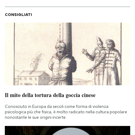
CONSIGLIATI
Il mito della tortura della goccia cinese
Conosciuto in Europa da secoli come forma di violenza
psicologica più che fisica, è molto radicato nella cultura popolare
nonostante le sue origini incerte