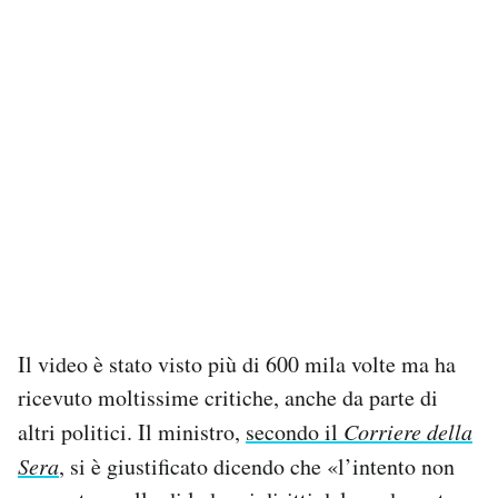
Il video è stato visto più di 600 mila volte ma ha
ricevuto moltissime critiche, anche da parte di
altri politici. Il ministro,
secondo il
Corriere della
Sera
, si è giustificato dicendo che «l’intento non