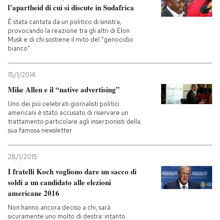
l’apartheid di cui si discute in Sudafrica
È stata cantata da un politico di sinistra,
provocando la reazione tra gli altri di Elon
Musk e di chi sostiene il mito del "genocidio
bianco"
15/1/2014
Mike Allen e il “native advertising”
Uno dei più celebrati giornalisti politici
americani è stato accusato di riservare un
trattamento particolare agli inserzionisti della
sua famosa newsletter
28/1/2015
I fratelli Koch vogliono dare un sacco di
soldi a un candidato alle elezioni
americane 2016
Non hanno ancora deciso a chi, sarà
sicuramente uno molto di destra: intanto