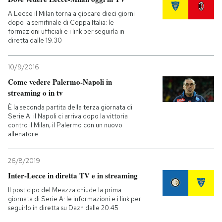
A Lecce il Milan torna a giocare dieci giorni
dopo la semifinale di Coppa Italia: le
formazioni ufficiali e i link per seguirla in
diretta dalle 19.30
10/9/2016
Come vedere Palermo-Napoli in
streaming o in tv
È la seconda partita della terza giornata di
Serie A: il Napoli ci arriva dopo la vittoria
contro il Milan, il Palermo con un nuovo
allenatore
26/8/2019
Inter-Lecce in diretta TV e in streaming
Il posticipo del Meazza chiude la prima
giornata di Serie A: le informazioni e i link per
seguirlo in diretta su Dazn dalle 20.45