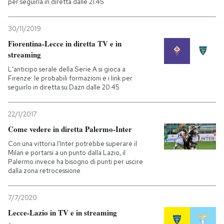
per seguirla in diretta dalle 21.45
30/11/2019
Fiorentina-Lecce in diretta TV e in
streaming
L'anticipo serale della Serie A si gioca a
Firenze: le probabili formazioni e i link per
seguirlo in diretta su Dazn dalle 20.45
22/1/2017
Come vedere in diretta Palermo-Inter
Con una vittoria l'Inter potrebbe superare il
Milan e portarsi a un punto dalla Lazio, il
Palermo invece ha bisogno di punti per uscire
dalla zona retrocessione
7/7/2020
Lecce-Lazio in TV e in streaming