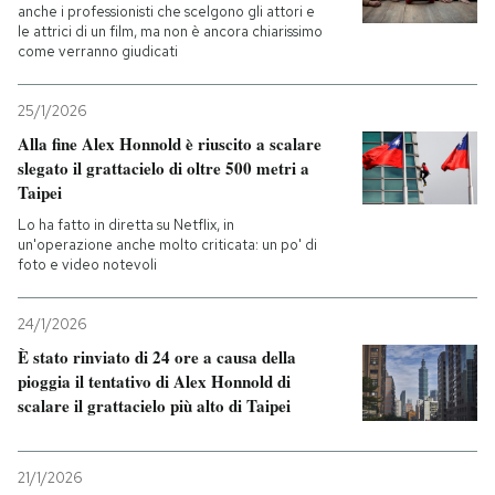
anche i professionisti che scelgono gli attori e
le attrici di un film, ma non è ancora chiarissimo
come verranno giudicati
25/1/2026
Alla fine Alex Honnold è riuscito a scalare
slegato il grattacielo di oltre 500 metri a
Taipei
Lo ha fatto in diretta su Netflix, in
un'operazione anche molto criticata: un po' di
foto e video notevoli
24/1/2026
È stato rinviato di 24 ore a causa della
pioggia il tentativo di Alex Honnold di
scalare il grattacielo più alto di Taipei
21/1/2026