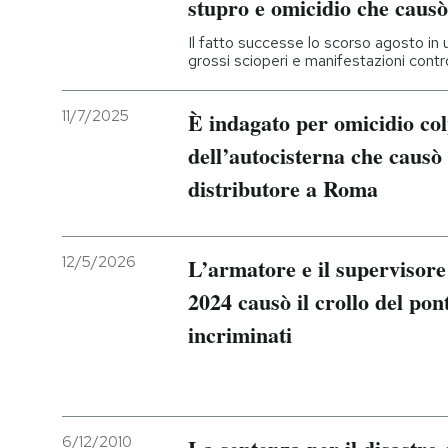
stupro e omicidio che causò
Il fatto successe lo scorso agosto in 
grossi scioperi e manifestazioni contr
11/7/2025
È indagato per omicidio col
dell’autocisterna che causò 
distributore a Roma
12/5/2026
L’armatore e il supervisore 
2024 causò il crollo del pon
incriminati
6/12/2010